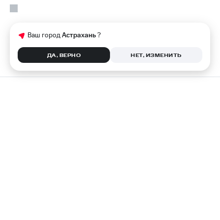
Ваш город
Астрахань
?
ДА, ВЕРНО
НЕТ, ИЗМЕНИТЬ