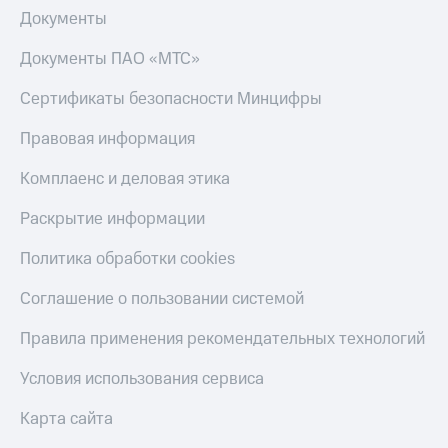
Документы
Документы ПАО «МТС»
Сертификаты безопасности Минцифры
Правовая информация
Комплаенс и деловая этика
Раскрытие информации
Политика обработки cookies
Соглашение о пользовании системой
Правила применения рекомендательных технологий
Условия использования сервиса
Карта сайта