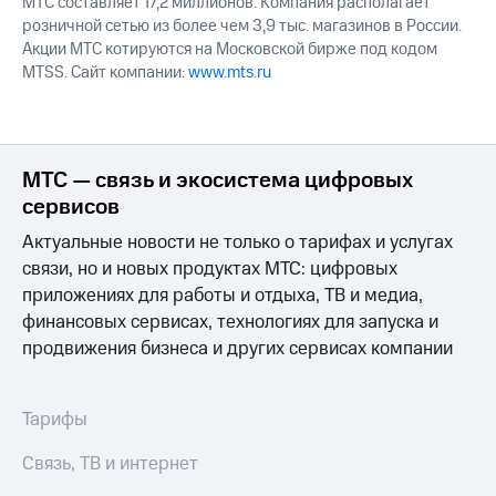
МТС составляет 17,2 миллионов. Компания располагает
розничной сетью из более чем 3,9 тыс. магазинов в России.
Акции МТС котируются на Московской бирже под кодом
MTSS. Сайт компании:
www.mts.ru
МТС — связь и экосистема цифровых
сервисов
Актуальные новости не только о тарифах и услугах
связи, но и новых продуктах МТС: цифровых
приложениях для работы и отдыха, ТВ и медиа,
финансовых сервисах, технологиях для запуска и
продвижения бизнеса и других сервисах компании
Тарифы
Связь, ТВ и интернет