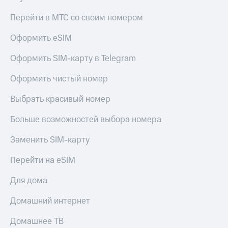
Перейти в МТС со своим номером
Оформить eSIM
Оформить SIM-карту в Telegram
Оформить чистый номер
Выбрать красивый номер
Больше возможностей выбора номера
Заменить SIM-карту
Перейти на eSIM
Для дома
Домашний интернет
Домашнее ТВ