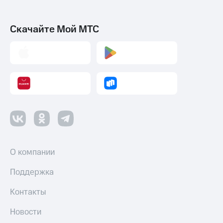
Скачайте Мой МТС
О компании
Поддержка
Контакты
Новости