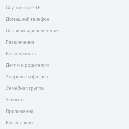
Спутниковое ТВ
Домашний телефон
Сервисы и развлечения
Развлечения
Безопасность
Детям и родителям
Здоровье и фитнес
Семейная группа
Утилиты
Приложения
Все сервисы