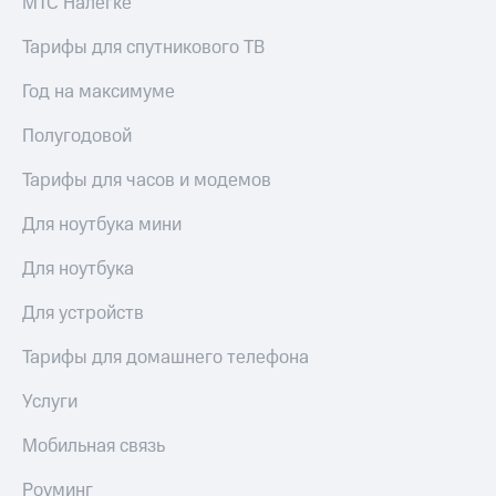
МТС Налегке
Тарифы для спутникового ТВ
Год на максимуме
Полугодовой
Тарифы для часов и модемов
Для ноутбука мини
Для ноутбука
Для устройств
Тарифы для домашнего телефона
Услуги
Мобильная связь
Роуминг