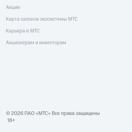
Акции
Карта салонов экосистемы МТС
Карьера в МТС
Акционерам и инвесторам
© 2026 ПАО «МТС» Все права защищены
18+