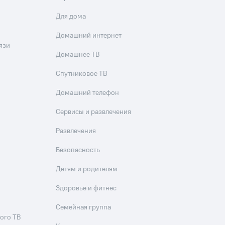
Для дома
Домашний интернет
язи
Домашнее ТВ
Спутниковое ТВ
Домашний телефон
Сервисы и развлечения
Развлечения
Безопасность
Детям и родителям
Здоровье и фитнес
Семейная группа
ого ТВ