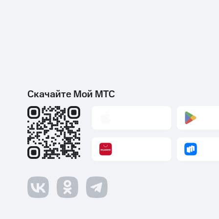
Скачайте Мой МТС