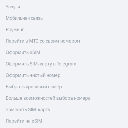
Услуги
Мобильная связь
Роуминг
Перейти в МТС со своим номером
Оформить eSIM
Оформить SIM-карту в Telegram
Оформить чистый номер
Выбрать красивый номер
Больше возможностей выбора номера
Заменить SIM-карту
Перейти на eSIM