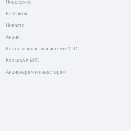
Поддержка
Контакты
Новости
Акции
Карта салонов экосистемы МТС
Карьера в МТС
Акционерам и инвесторам