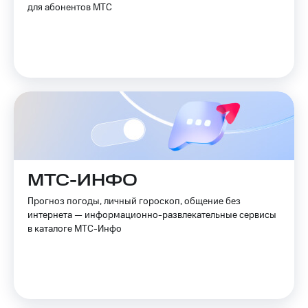
для абонентов МТС
МТС-ИНФО
Прогноз погоды, личный гороскоп, общение без
интернета — информационно-развлекательные сервисы
в каталоге МТС-Инфо