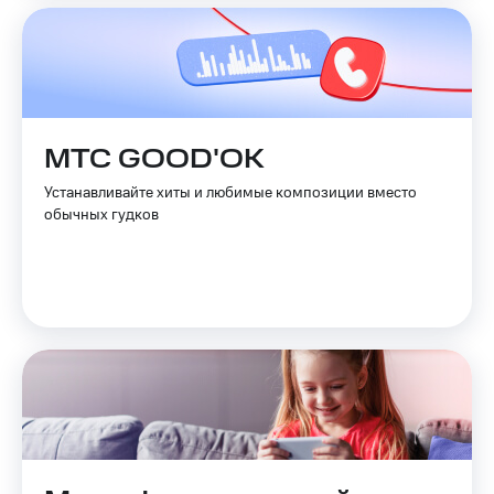
МТС GOOD'OK
Устанавливайте хиты и любимые композиции вместо
обычных гудков