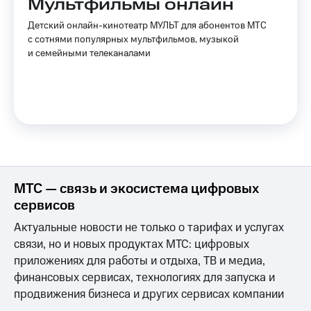
Мультфильмы онлайн
Детский онлайн-кинотеатр МУЛЬТ для абонентов МТС
с сотнями популярных мультфильмов, музыкой
и семейными телеканалами
МТС — связь и экосистема цифровых
сервисов
Актуальные новости не только о тарифах и услугах
связи, но и новых продуктах МТС: цифровых
приложениях для работы и отдыха, ТВ и медиа,
финансовых сервисах, технологиях для запуска и
продвижения бизнеса и других сервисах компании