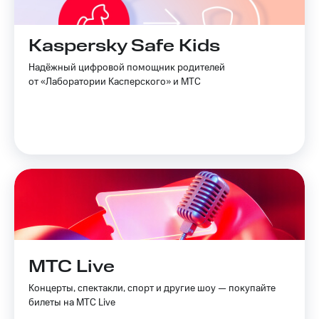
Kaspersky Safe Kids
Надёжный цифровой помощник родителей
от «Лаборатории Касперского» и МТС
МТС Live
Концерты, спектакли, спорт и другие шоу — покупайте
билеты на МТС Live