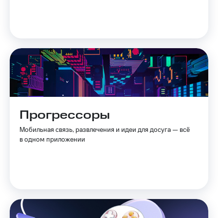
Прогрессоры
Мобильная связь, развлечения и идеи для досуга — всё
в одном приложении