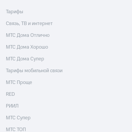
Тарифы
Связь, ТВ и интернет
МТС Дома Отлично
МТС Дома Хорошо
МТС Дома Супер
Тарифы мобильной связи
МТС Проще
RED
РИИЛ
МТС Супер
МТС ТОП