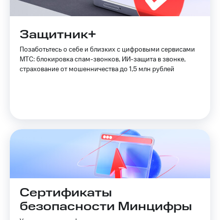
Защитник+
Позаботьтесь о себе и близких с цифровыми сервисами
МТС: блокировка спам-звонков, ИИ-защита в звонке,
страхование от мошенничества до 1,5 млн рублей
Сертификаты
безопасности Минцифры