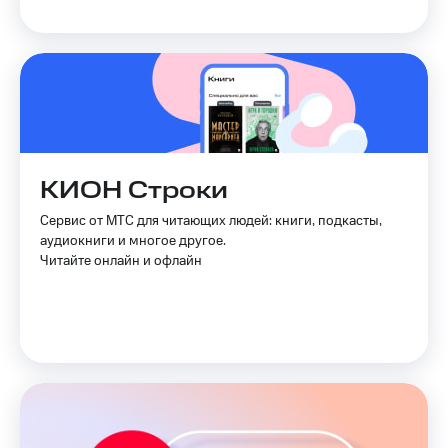
КИОН Строки
Сервис от МТС для читающих людей: книги, подкасты,
аудиокниги и многое другое.
Читайте онлайн и офлайн