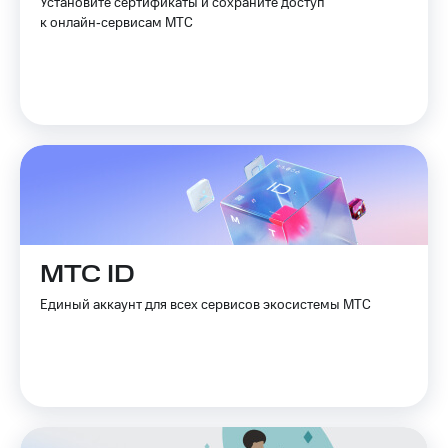
Установите сертификаты и сохраните доступ
к онлайн‑сервисам МТС
МТС ID
Единый аккаунт для всех сервисов экосистемы МТС