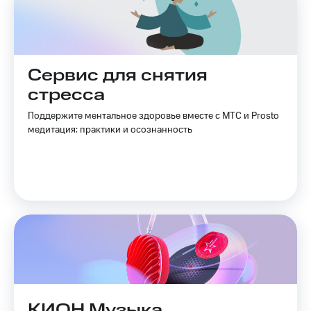
Сервис для снятия
стресса
Поддержите ментальное здоровье вместе с МТС и Prosto
медитация: практики и осознанность
КИОН Музыка