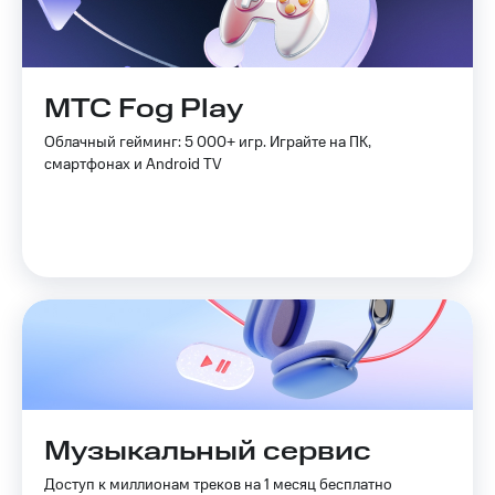
МТС Fog Play
Облачный гейминг: 5 000+ игр. Играйте на ПК,
смартфонах и Android TV
Музыкальный сервис
Доступ к миллионам треков на 1 месяц бесплатно