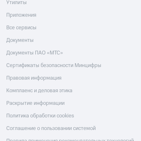
Утилиты
Приложения
Все сервисы
Документы
Документы ПАО «МТС»
Сертификаты безопасности Минцифры
Правовая информация
Комплаенс и деловая этика
Раскрытие информации
Политика обработки cookies
Соглашение о пользовании системой