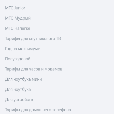
МТС Junior
МТС Мудрый
МТС Налегке
Тарифы для спутникового ТВ
Год на максимуме
Полугодовой
Тарифы для часов и модемов
Для ноутбука мини
Для ноутбука
Для устройств
Тарифы для домашнего телефона