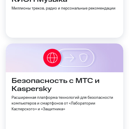
Миллионы треков, радио и персональные рекомендации
Безопасность с МТС и
Kaspersky
Расширенная платформа технологий для безопасности
компьютеров и смартфонов от «Лаборатории
Касперского» и «Защитника»