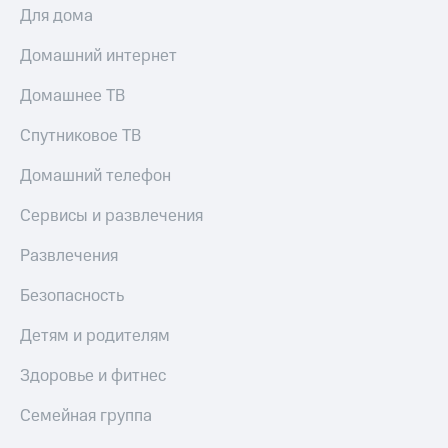
Для дома
Домашний интернет
Домашнее ТВ
Спутниковое ТВ
Домашний телефон
Сервисы и развлечения
Развлечения
Безопасность
Детям и родителям
Здоровье и фитнес
Семейная группа