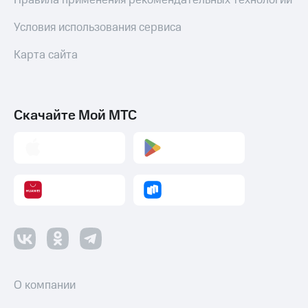
Правила применения рекомендательных технологий
Условия использования сервиса
Карта сайта
Скачайте Мой МТС
О компании