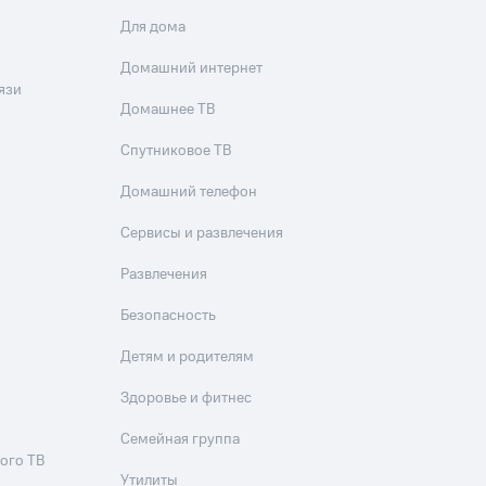
Для дома
Домашний интернет
язи
Домашнее ТВ
Спутниковое ТВ
Домашний телефон
Сервисы и развлечения
Развлечения
Безопасность
Детям и родителям
Здоровье и фитнес
Семейная группа
ого ТВ
Утилиты