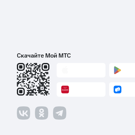
Скачайте Мой МТС