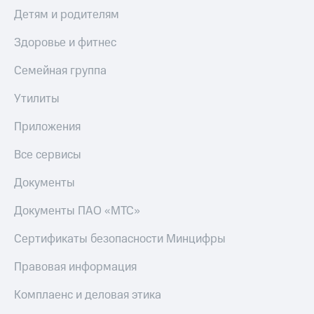
Детям и родителям
Здоровье и фитнес
Семейная группа
Утилиты
Приложения
Все сервисы
Документы
Документы ПАО «МТС»
Сертификаты безопасности Минцифры
Правовая информация
Комплаенс и деловая этика