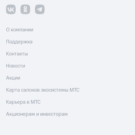
О компании
Поддержка
Контакты
Новости
Акции
Карта салонов экосистемы МТС
Карьера в МТС
Акционерам и инвесторам