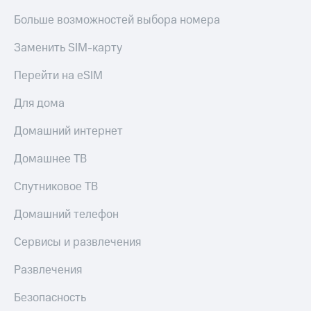
Больше возможностей выбора номера
Заменить SIM-карту
Перейти на eSIM
Для дома
Домашний интернет
Домашнее ТВ
Спутниковое ТВ
Домашний телефон
Сервисы и развлечения
Развлечения
Безопасность