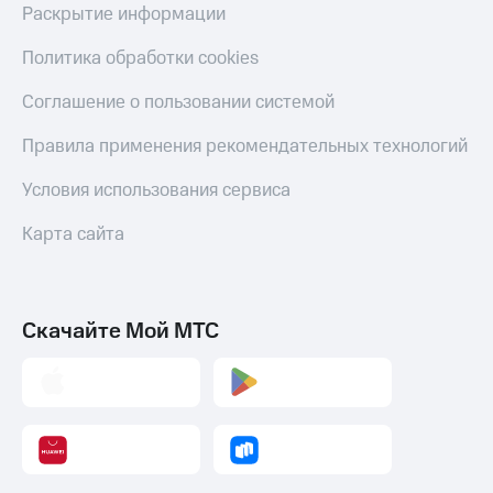
Раскрытие информации
Политика обработки cookies
Соглашение о пользовании системой
Правила применения рекомендательных технологий
Условия использования сервиса
Карта сайта
Скачайте Мой МТС