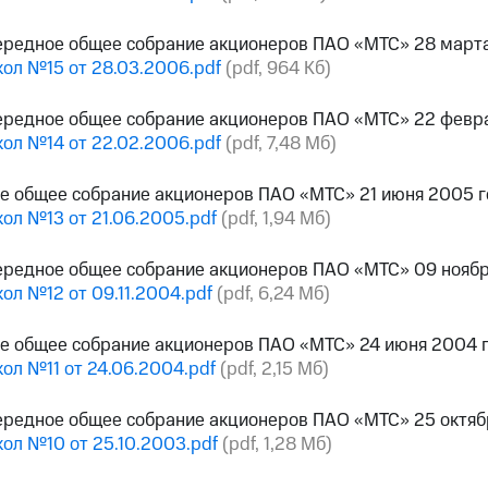
ередное общее собрание акционеров ПАО «МТС» 28 март
ол №15 от 28.03.2006.pdf
(pdf, 964 Кб)
ередное общее собрание акционеров ПАО «МТС» 22 февр
ол №14 от 22.02.2006.pdf
(pdf, 7,48 Мб)
е общее собрание акционеров ПАО «МТС» 21 июня 2005 
ол №13 от 21.06.2005.pdf
(pdf, 1,94 Мб)
ередное общее собрание акционеров ПАО «МТС» 09 ноябр
ол №12 от 09.11.2004.pdf
(pdf, 6,24 Мб)
ое общее собрание акционеров ПАО «МТС» 24 июня 2004 
ол №11 от 24.06.2004.pdf
(pdf, 2,15 Мб)
ередное общее собрание акционеров ПАО «МТС» 25 октяб
ол №10 от 25.10.2003.pdf
(pdf, 1,28 Мб)