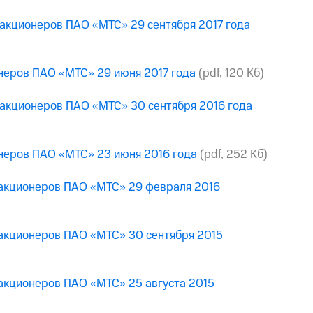
 акционеров ПАО «МТС» 29 сентября 2017 года
онеров ПАО «МТС» 29 июня 2017 года
(pdf, 120 Кб)
 акционеров ПАО «МТС» 30 сентября 2016 года
онеров ПАО «МТС» 23 июня 2016 года
(pdf, 252 Кб)
 акционеров ПАО «МТС» 29 февраля 2016
 акционеров ПАО «МТС» 30 сентября 2015
 акционеров ПАО «МТС» 25 августа 2015