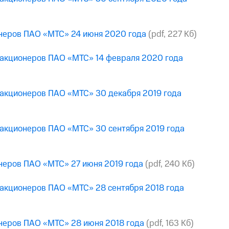
онеров ПАО «МТС» 24 июня 2020 года
(pdf, 227 Кб)
 акционеров ПАО «МТС» 14 февраля 2020 года
 акционеров ПАО «МТС» 30 декабря 2019 года
 акционеров ПАО «МТС» 30 сентября 2019 года
онеров ПАО «МТС» 27 июня 2019 года
(pdf, 240 Кб)
 акционеров ПАО «МТС» 28 сентября 2018 года
онеров ПАО «МТС» 28 июня 2018 года
(pdf, 163 Кб)