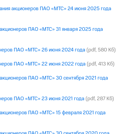
рания акционеров ПАО «МТС» 24 июня 2025 года
 акционеров ПАО «МТС» 31 января 2025 года
онеров ПАО «МТС» 26 июня 2024 года
(pdf, 580 Кб)
онеров ПАО «МТС» 22 июня 2022 года
(pdf, 413 Кб)
 акционеров ПАО «МТС» 30 сентября 2021 года
онеров ПАО «МТС» 23 июня 2021 года
(pdf, 287 Кб)
 акционеров ПАО «МТС» 15 февраля 2021 года
 акционеров ПАО «МТС» 30 сентября 2020 года