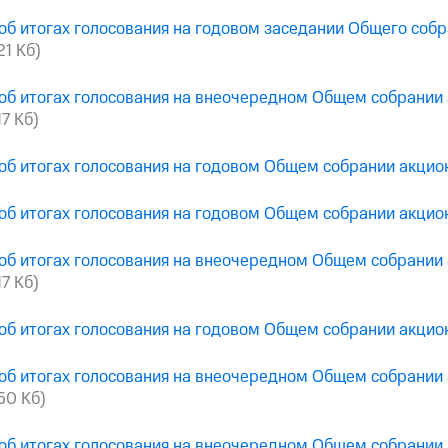
об итогах голосования на годовом заседании Общего соб
21 Кб)
об итогах голосования на внеочередном Общем собрании
17 Кб)
об итогах голосования на годовом Общем собрании акци
об итогах голосования на годовом Общем собрании акци
об итогах голосования на внеочередном Общем собрании
17 Кб)
об итогах голосования на годовом Общем собрании акци
об итогах голосования на внеочередном Общем собрании
250 Кб)
об итогах голосования на внеочередном Общем собрании