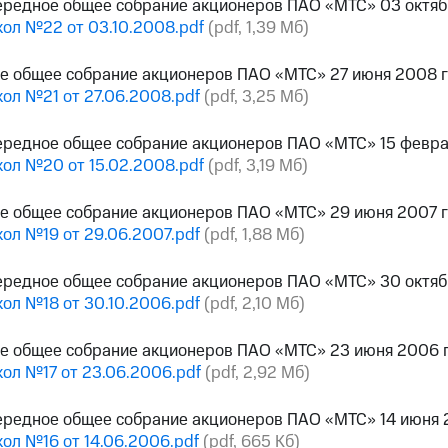
ередное общее собрание акционеров ПАО «МТС» 03 октяб
ол №22 от 03.10.2008.pdf
(pdf, 1,39 Мб)
е общее собрание акционеров ПАО «МТС» 27 июня 2008 
ол №21 от 27.06.2008.pdf
(pdf, 3,25 Мб)
ередное общее собрание акционеров ПАО «МТС» 15 февра
ол №20 от 15.02.2008.pdf
(pdf, 3,19 Мб)
е общее собрание акционеров ПАО «МТС» 29 июня 2007 
ол №19 от 29.06.2007.pdf
(pdf, 1,88 Мб)
ередное общее собрание акционеров ПАО «МТС» 30 октяб
ол №18 от 30.10.2006.pdf
(pdf, 2,10 Мб)
ое общее собрание акционеров ПАО «МТС» 23 июня 2006 
ол №17 от 23.06.2006.pdf
(pdf, 2,92 Мб)
ередное общее собрание акционеров ПАО «МТС» 14 июня 
ол №16 от 14.06.2006.pdf
(pdf, 665 Кб)