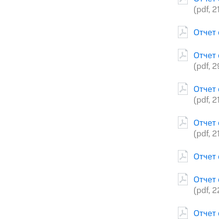
(pdf, 2
Отчет 
Отчет 
(pdf, 
Отчет 
(pdf, 2
Отчет 
(pdf, 2
Отчет 
Отчет 
(pdf, 2
Отчет 