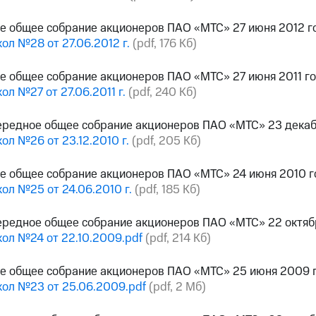
е общее собрание акционеров ПАО «МТС» 27 июня 2012 г
ол №28 от 27.06.2012 г.
(pdf, 176 Кб)
е общее собрание акционеров ПАО «МТС» 27 июня 2011 г
ол №27 от 27.06.2011 г.
(pdf, 240 Кб)
ередное общее собрание акционеров ПАО «МТС» 23 декаб
ол №26 от 23.12.2010 г.
(pdf, 205 Кб)
е общее собрание акционеров ПАО «МТС» 24 июня 2010 г
ол №25 от 24.06.2010 г.
(pdf, 185 Кб)
ередное общее собрание акционеров ПАО «МТС» 22 октяб
ол №24 от 22.10.2009.pdf
(pdf, 214 Кб)
ое общее собрание акционеров ПАО «МТС» 25 июня 2009 
ол №23 от 25.06.2009.pdf
(pdf, 2 Мб)