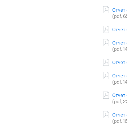
Отчет 
(pdf, 
Отчет 
Отчет 
(pdf, 1
Отчет 
Отчет 
(pdf, 1
Отчет 
(pdf, 
Отчет 
(pdf, 1