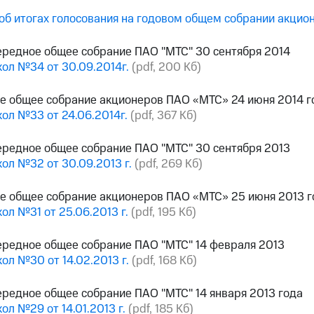
об итогах голосования на годовом общем собрании акци
редное общее собрание ПАО "МТС" 30 сентября 2014
ол №34 от 30.09.2014г.
(pdf, 200 Кб)
е общее собрание акционеров ПАО «МТС» 24 июня 2014 г
ол №33 от 24.06.2014г.
(pdf, 367 Кб)
редное общее собрание ПАО "МТС" 30 сентября 2013
ол №32 от 30.09.2013 г.
(pdf, 269 Кб)
е общее собрание акционеров ПАО «МТС» 25 июня 2013 г
ол №31 от 25.06.2013 г.
(pdf, 195 Кб)
редное общее собрание ПАО "МТС" 14 февраля 2013
ол №30 от 14.02.2013 г.
(pdf, 168 Кб)
редное общее собрание ПАО "МТС" 14 января 2013 года
ол №29 от 14.01.2013 г.
(pdf, 185 Кб)