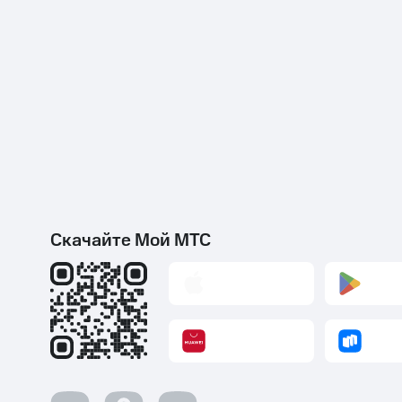
Скачайте Мой МТС