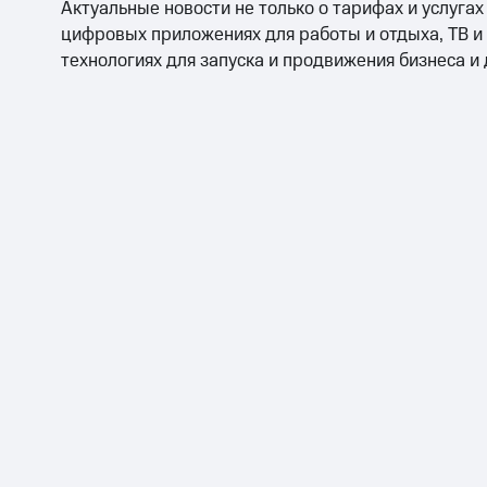
Актуальные новости не только о тарифах и услугах
цифровых приложениях для работы и отдыха, ТВ и
технологиях для запуска и продвижения бизнеса и