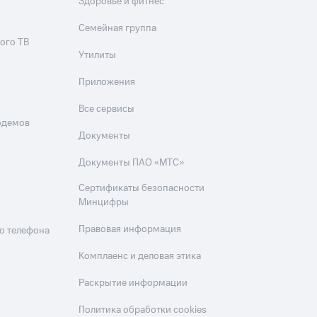
Здоровье и фитнес
Семейная группа
ого ТВ
Утилиты
Приложения
Все сервисы
одемов
Документы
Документы ПАО «МТС»
Сертификаты безопасности
Минцифры
Правовая информация
о телефона
Комплаенс и деловая этика
Раскрытие информации
Политика обработки cookies