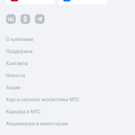
О компании
Поддержка
Контакты
Новости
Акции
Карта салонов экосистемы МТС
Карьера в МТС
Акционерам и инвесторам