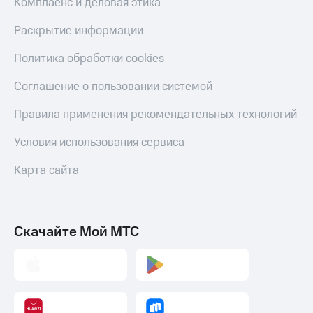
Комплаенс и деловая этика
Раскрытие информации
Политика обработки cookies
Соглашение о пользовании системой
Правила применения рекомендательных технологий
Условия использования сервиса
Карта сайта
Скачайте Мой МТС