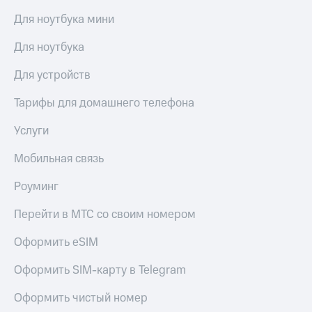
Для ноутбука мини
Для ноутбука
Для устройств
Тарифы для домашнего телефона
Услуги
Мобильная связь
Роуминг
Перейти в МТС со своим номером
Оформить eSIM
Оформить SIM-карту в Telegram
Оформить чистый номер