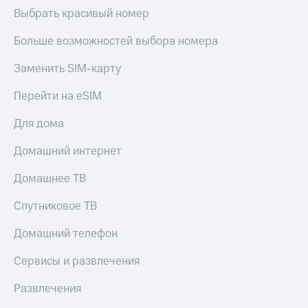
Выбрать красивый номер
Больше возможностей выбора номера
Заменить SIM-карту
Перейти на eSIM
Для дома
Домашний интернет
Домашнее ТВ
Спутниковое ТВ
Домашний телефон
Сервисы и развлечения
Развлечения