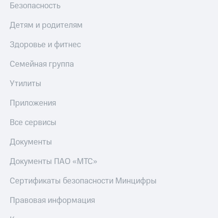
Безопасность
Детям и родителям
Здоровье и фитнес
Семейная группа
Утилиты
Приложения
Все сервисы
Документы
Документы ПАО «МТС»
Сертификаты безопасности Минцифры
Правовая информация