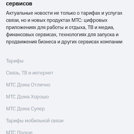
сервисов
Актуальные новости не только о тарифах и услугах
связи, но и новых продуктах МТС: цифровых
приложениях для работы и отдыха, ТВ и медиа,
финансовых сервисах, технологиях для запуска и
продвижения бизнеса и других сервисах компании
Тарифы
Связь, ТВ и интернет
МТС Дома Отлично
МТС Дома Хорошо
МТС Дома Супер
Тарифы мобильной связи
МТС Проще