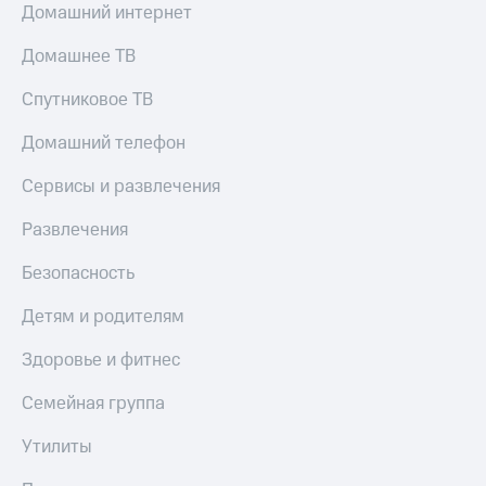
Домашний интернет
Домашнее ТВ
Спутниковое ТВ
Домашний телефон
Сервисы и развлечения
Развлечения
Безопасность
Детям и родителям
Здоровье и фитнес
Семейная группа
Утилиты