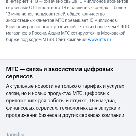
в интернет и ТВ — охвачено свыше 10 миллионов абонентов,
сервисами OTT и платного ТВ в различных средах — более
13 миллионов пользователей, общее количество
экосистемных клиентов МТС превышает 15 миллионов.
Компания располагает розничной сетью из более чем 4 400
магазинов в России. Акции МТС котируются на Московской
бирже под кодом MTSS. Сайт компании:
www.mts.ru
МТС — связь и экосистема цифровых
сервисов
Актуальные новости не только о тарифах и услугах
связи, но и новых продуктах МТС: цифровых
приложениях для работы и отдыха, ТВ и медиа,
финансовых сервисах, технологиях для запуска и
продвижения бизнеса и других сервисах компании
Тарифы