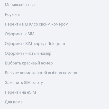
Мобильная связь
Роуминг
Перейти в МТС со своим номером
Оформить eSIM
Оформить SIM-карту в Telegram
Оформить чистый номер
Выбрать красивый номер
Больше возможностей выбора номера
Заменить SIM-карту
Перейти на eSIM
Для дома