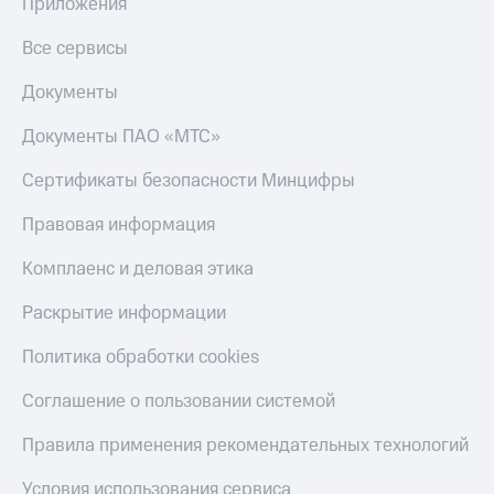
Приложения
Все сервисы
Документы
Документы ПАО «МТС»
Сертификаты безопасности Минцифры
Правовая информация
Комплаенс и деловая этика
Раскрытие информации
Политика обработки cookies
Соглашение о пользовании системой
Правила применения рекомендательных технологий
Условия использования сервиса