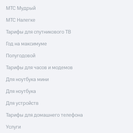
МТС Мудрый
МТС Налегке
Тарифы для спутникового ТВ
Год на максимуме
Полугодовой
Тарифы для часов и модемов
Для ноутбука мини
Для ноутбука
Для устройств
Тарифы для домашнего телефона
Услуги