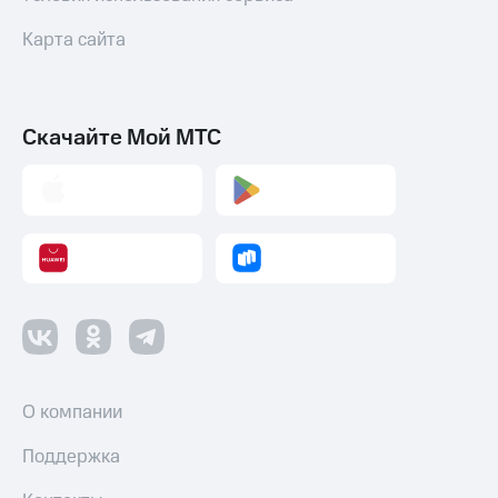
Карта сайта
Скачайте Мой МТС
О компании
Поддержка