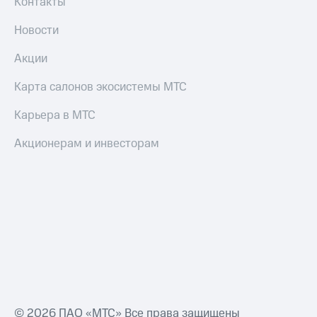
Контакты
Новости
Акции
Карта салонов экосистемы МТС
Карьера в МТС
Акционерам и инвесторам
© 2026 ПАО «МТС» Все права защищены