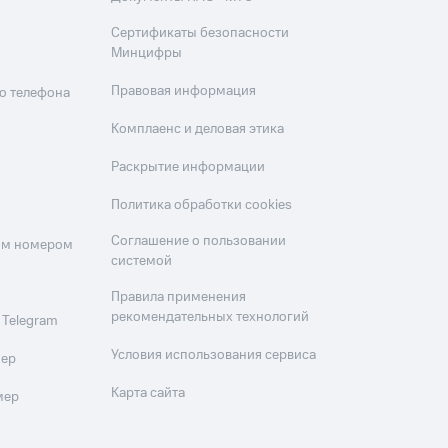
Сертификаты безопасности
Минцифры
Правовая информация
о телефона
Комплаенс и деловая этика
Раскрытие информации
Политика обработки cookies
Соглашение о пользовании
оим номером
системой
Правила применения
рекомендательных технологий
 Telegram
Условия использования сервиса
мер
Карта сайта
мер