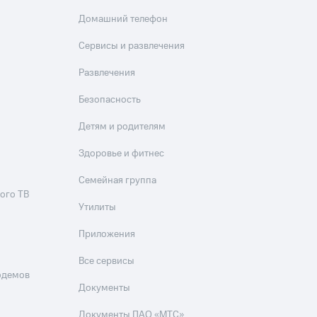
Домашний телефон
Сервисы и развлечения
Развлечения
Безопасность
Детям и родителям
Здоровье и фитнес
Семейная группа
ого ТВ
Утилиты
Приложения
Все сервисы
одемов
Документы
Документы ПАО «МТС»