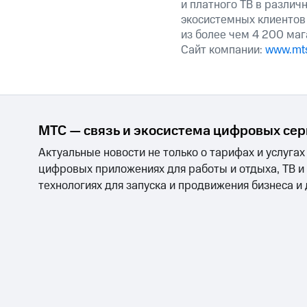
и платного ТВ в различ
экосистемных клиентов
из более чем 4 200 маг
Сайт компании:
www.mts
МТС — связь и экосистема цифровых се
Актуальные новости не только о тарифах и услугах
цифровых приложениях для работы и отдыха, ТВ и
технологиях для запуска и продвижения бизнеса и