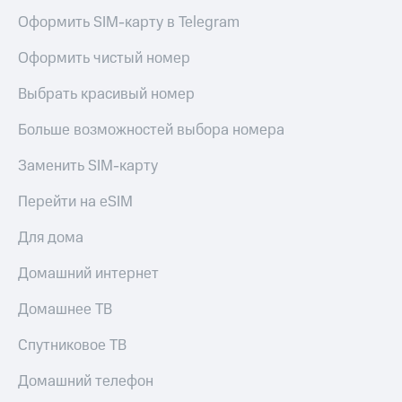
Оформить SIM-карту в Telegram
Оформить чистый номер
Выбрать красивый номер
Больше возможностей выбора номера
Заменить SIM-карту
Перейти на eSIM
Для дома
Домашний интернет
Домашнее ТВ
Спутниковое ТВ
Домашний телефон