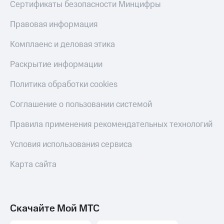
Сертификаты безопасности Минцифры
Правовая информация
Комплаенс и деловая этика
Раскрытие информации
Политика обработки cookies
Соглашение о пользовании системой
Правила применения рекомендательных технологий
Условия использования сервиса
Карта сайта
Скачайте Мой МТС