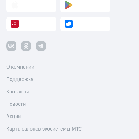
О компании
Поддержка
Контакты
Новости
Акции
Карта салонов экосистемы МТС