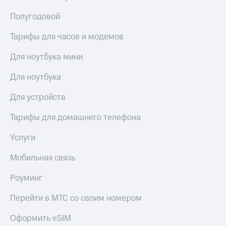
Полугодовой
Тарифы для часов и модемов
Для ноутбука мини
Для ноутбука
Для устройств
Тарифы для домашнего телефона
Услуги
Мобильная связь
Роуминг
Перейти в МТС со своим номером
Оформить eSIM