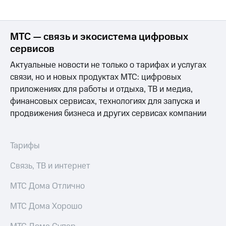
МТС — связь и экосистема цифровых
сервисов
Актуальные новости не только о тарифах и услугах
связи, но и новых продуктах МТС: цифровых
приложениях для работы и отдыха, ТВ и медиа,
финансовых сервисах, технологиях для запуска и
продвижения бизнеса и других сервисах компании
Тарифы
Связь, ТВ и интернет
МТС Дома Отлично
МТС Дома Хорошо