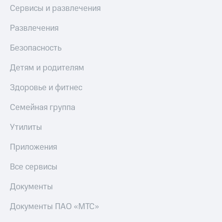
Сервисы и развлечения
Развлечения
Безопасность
Детям и родителям
Здоровье и фитнес
Семейная группа
Утилиты
Приложения
Все сервисы
Документы
Документы ПАО «МТС»