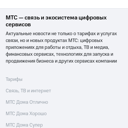
МТС — связь и экосистема цифровых
сервисов
Актуальные новости не только о тарифах и услугах
связи, но и новых продуктах МТС: цифровых
приложениях для работы и отдыха, ТВ и медиа,
финансовых сервисах, технологиях для запуска и
продвижения бизнеса и других сервисах компании
Тарифы
Связь, ТВ и интернет
МТС Дома Отлично
МТС Дома Хорошо
МТС Дома Супер