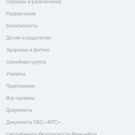
Сервисы и развлечения
Развлечения
Безопасность
Детям и родителям
Здоровье и фитнес
Семейная группа
Утилиты
Приложения
Все сервисы
Документы
Документы ПАО «МТС»
Сертификаты безопасности Минцифры