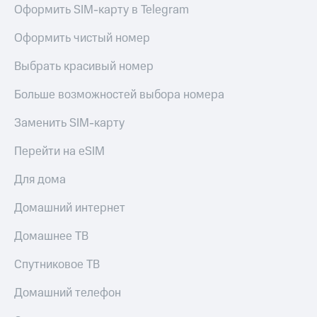
Оформить SIM-карту в Telegram
Оформить чистый номер
Выбрать красивый номер
Больше возможностей выбора номера
Заменить SIM-карту
Перейти на eSIM
Для дома
Домашний интернет
Домашнее ТВ
Спутниковое ТВ
Домашний телефон