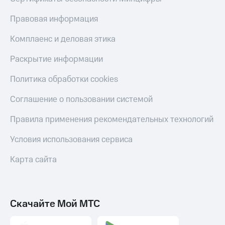
Правовая информация
Комплаенс и деловая этика
Раскрытие информации
Политика обработки cookies
Соглашение о пользовании системой
Правила применения рекомендательных технологий
Условия использования сервиса
Карта сайта
Скачайте Мой МТС