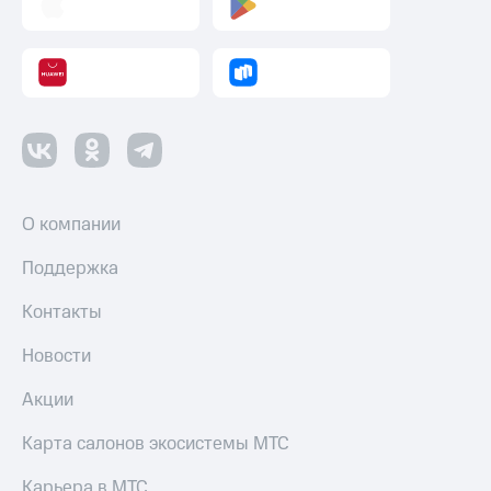
О компании
Поддержка
Контакты
Новости
Акции
Карта салонов экосистемы МТС
Карьера в МТС