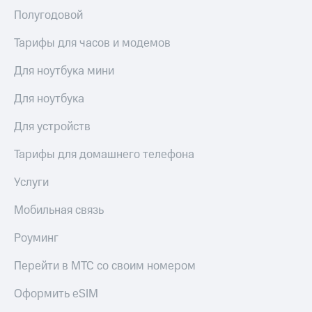
Полугодовой
Тарифы для часов и модемов
Для ноутбука мини
Для ноутбука
Для устройств
Тарифы для домашнего телефона
Услуги
Мобильная связь
Роуминг
Перейти в МТС со своим номером
Оформить eSIM