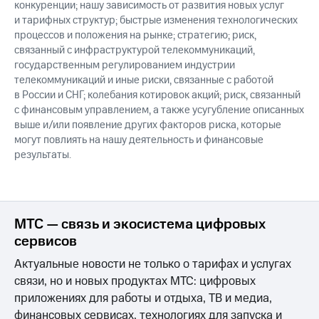
конкуренции; нашу зависимость от развития новых услуг
и тарифных структур; быстрые изменения технологических
процессов и положения на рынке; стратегию; риск,
связанный с инфраструктурой телекоммуникаций,
государственным регулированием индустрии
телекоммуникаций и иные риски, связанные с работой
в России и СНГ; колебания котировок акций; риск, связанный
с финансовым управлением, а также усугубление описанных
выше и/или появление других факторов риска, которые
могут повлиять на нашу деятельность и финансовые
результаты.
МТС — связь и экосистема цифровых
сервисов
Актуальные новости не только о тарифах и услугах
связи, но и новых продуктах МТС: цифровых
приложениях для работы и отдыха, ТВ и медиа,
финансовых сервисах, технологиях для запуска и