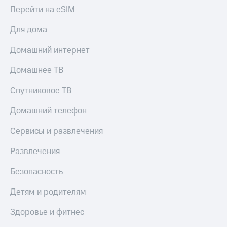
Перейти на eSIM
Для дома
Домашний интернет
Домашнее ТВ
Спутниковое ТВ
Домашний телефон
Сервисы и развлечения
Развлечения
Безопасность
Детям и родителям
Здоровье и фитнес