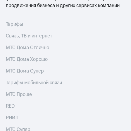
продвижения бизнеса и других сервисах компании
Тарифы
Связь, ТВ и интернет
МТС Дома Отлично
МТС Дома Хорошо
МТС Дома Супер
Тарифы мобильной связи
МТС Проще
RED
РИИЛ
МТС Супер