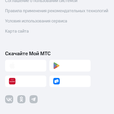
Соглашение о пользовании системой
Правила применения рекомендательных технологий
Условия использования сервиса
Карта сайта
Скачайте Мой МТС