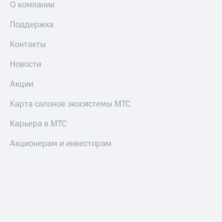
О компании
Поддержка
Контакты
Новости
Акции
Карта салонов экосистемы МТС
Карьера в МТС
Акционерам и инвесторам