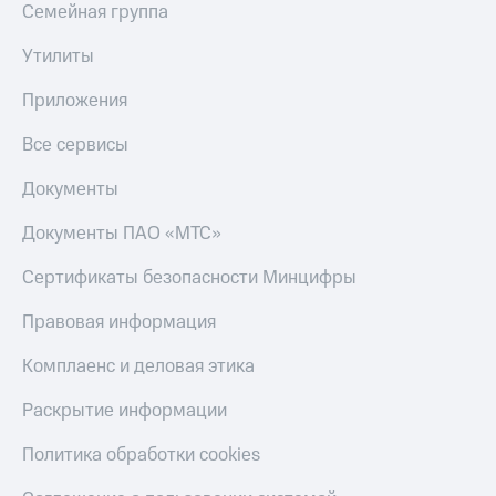
Семейная группа
Утилиты
Приложения
Все сервисы
Документы
Документы ПАО «МТС»
Сертификаты безопасности Минцифры
Правовая информация
Комплаенс и деловая этика
Раскрытие информации
Политика обработки cookies