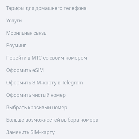
Тарифы для домашнего телефона
Услуги
Мобильная связь
Роуминг
Перейти в МТС со своим номером
Оформить eSIM
Оформить SIM-карту в Telegram
Оформить чистый номер
Выбрать красивый номер
Больше возможностей выбора номера
Заменить SIM-карту