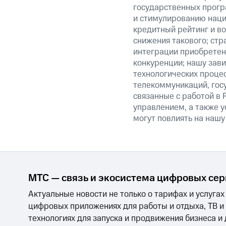
государственных прогр
и стимулированию наци
кредитный рейтинг и во
снижения такового; стр
интеграции приобретен
конкуренции; нашу зави
технологических процес
телекоммуникаций, гос
связанные с работой в 
управлением, а также у
могут повлиять на нашу
МТС — связь и экосистема цифровых се
Актуальные новости не только о тарифах и услугах
цифровых приложениях для работы и отдыха, ТВ и
технологиях для запуска и продвижения бизнеса и