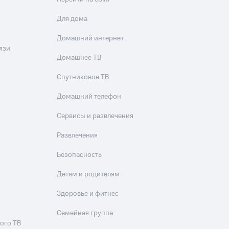
Для дома
Домашний интернет
язи
Домашнее ТВ
Спутниковое ТВ
Домашний телефон
Сервисы и развлечения
Развлечения
Безопасность
Детям и родителям
Здоровье и фитнес
Семейная группа
ого ТВ