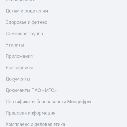
Детям и родителям
Здоровье и фитнес
Семейная группа
Утилиты
Приложения
Все сервисы
Документы
Документы ПАО «МТС»
Сертификаты безопасности Минцифры
Правовая информация
Комплаенс и деловая этика