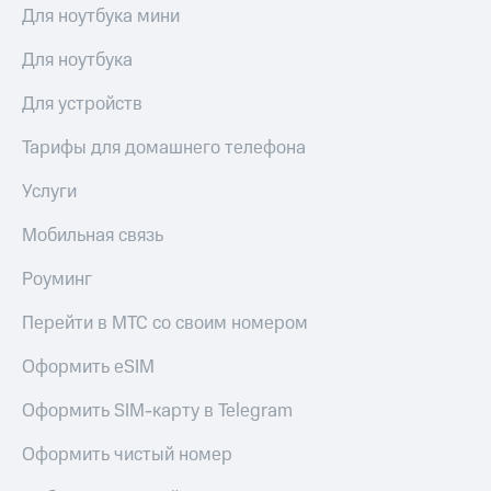
Для ноутбука мини
Для ноутбука
Для устройств
Тарифы для домашнего телефона
Услуги
Мобильная связь
Роуминг
Перейти в МТС со своим номером
Оформить eSIM
Оформить SIM-карту в Telegram
Оформить чистый номер