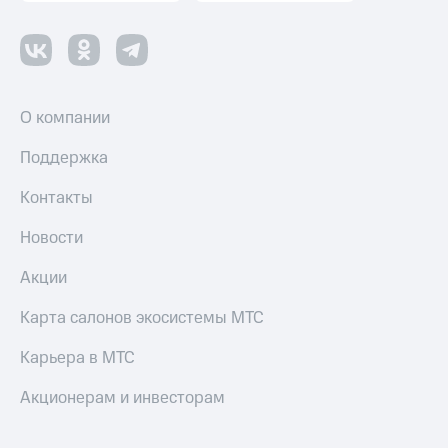
О компании
Поддержка
Контакты
Новости
Акции
Карта салонов экосистемы МТС
Карьера в МТС
Акционерам и инвесторам