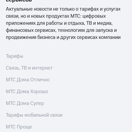
Актуальные новости не только о тарифах и услугах
связи, но и новых продуктах МТС: цифровых
приложениях для работы и отдыха, ТВ и медиа,
финансовых сервисах, технологиях для запуска и
продвижения бизнеса и других сервисах компании
Тарифы
Связь, ТВ и интернет
МТС Дома Отлично
МТС Дома Хорошо
МТС Дома Супер
Тарифы мобильной связи
МТС Проще