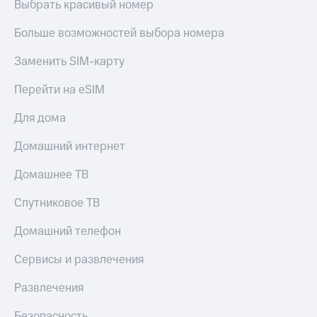
Выбрать красивый номер
Больше возможностей выбора номера
Заменить SIM-карту
Перейти на eSIM
Для дома
Домашний интернет
Домашнее ТВ
Спутниковое ТВ
Домашний телефон
Сервисы и развлечения
Развлечения
Безопасность