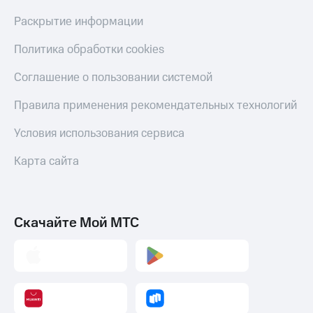
Раскрытие информации
Политика обработки cookies
Соглашение о пользовании системой
Правила применения рекомендательных технологий
Условия использования сервиса
Карта сайта
Скачайте Мой МТС