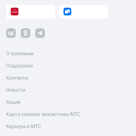
О компании
Поддержка
Контакты
Новости
Акции
Карта салонов экосистемы МТС
Карьера в МТС