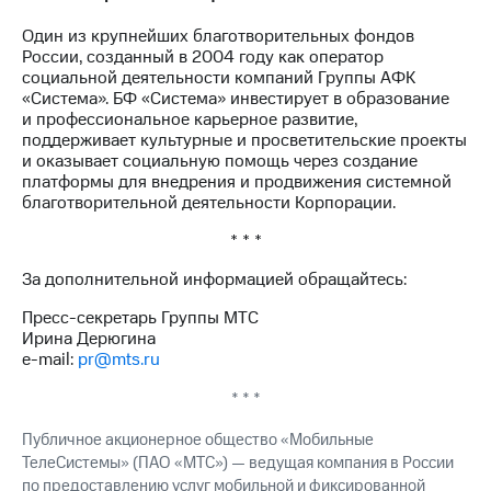
Один из крупнейших благотворительных фондов
России, созданный в 2004 году как оператор
социальной деятельности компаний Группы АФК
«Система». БФ «Система» инвестирует в образование
и профессиональное карьерное развитие,
поддерживает культурные и просветительские проекты
и оказывает социальную помощь через создание
платформы для внедрения и продвижения системной
благотворительной деятельности Корпорации.
* * *
За дополнительной информацией обращайтесь:
Пресс-секретарь Группы МТС
Ирина Дерюгина
e-mail:
pr@mts.ru
* * *
Публичное акционерное общество «Мобильные
ТелеСистемы» (ПАО «МТС») — ведущая компания в России
по предоставлению услуг мобильной и фиксированной