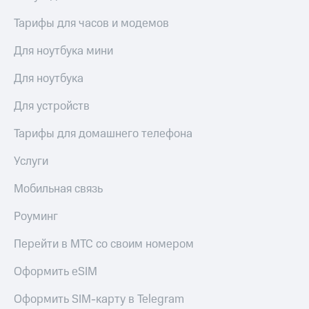
Тарифы для часов и модемов
Для ноутбука мини
Для ноутбука
Для устройств
Тарифы для домашнего телефона
Услуги
Мобильная связь
Роуминг
Перейти в МТС со своим номером
Оформить eSIM
Оформить SIM-карту в Telegram