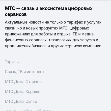
МТС — связь и экосистема цифровых
сервисов
Актуальные новости не только о тарифах и услугах
связи, но и новых продуктах МТС: цифровых
приложениях для работы и отдыха, ТВ и медиа,
финансовых сервисах, технологиях для запуска и
продвижения бизнеса и других сервисах компании
Тарифы
Связь, ТВ и интернет
МТС Дома Отлично
МТС Дома Хорошо
МТС Дома Супер