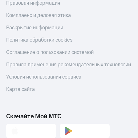
Правовая информация
Комплаенс и деловая этика
Раскрытие информации
Политика обработки cookies
Соглашение о пользовании системой
Правила применения рекомендательных технологий
Условия использования сервиса
Карта сайта
Скачайте Мой МТС