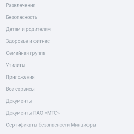
Развлечения
Безопасность
Детям и родителям
Здоровье и фитнес
Семейная группа
Утилиты
Приложения
Все сервисы
Документы
Документы ПАО «МТС»
Сертификаты безопасности Минцифры