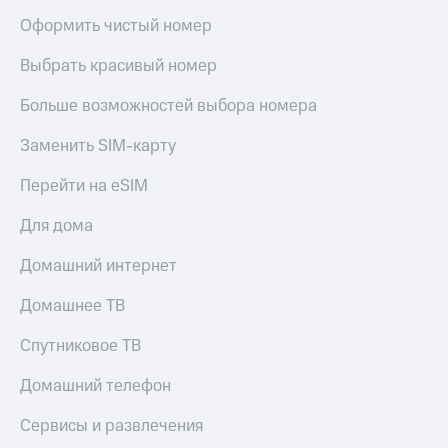
Оформить чистый номер
Выбрать красивый номер
Больше возможностей выбора номера
Заменить SIM-карту
Перейти на eSIM
Для дома
Домашний интернет
Домашнее ТВ
Спутниковое ТВ
Домашний телефон
Сервисы и развлечения