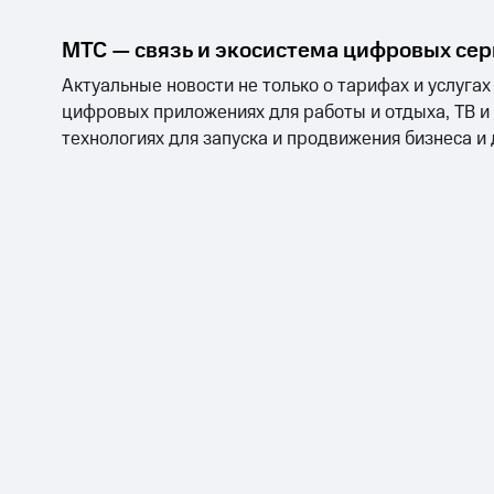
МТС — связь и экосистема цифровых се
Актуальные новости не только о тарифах и услугах
цифровых приложениях для работы и отдыха, ТВ и
технологиях для запуска и продвижения бизнеса и