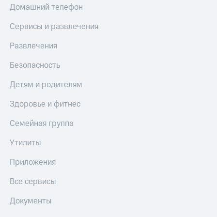
Домашний телефон
Сервисы и развлечения
Развлечения
Безопасность
Детям и родителям
Здоровье и фитнес
Семейная группа
Утилиты
Приложения
Все сервисы
Документы