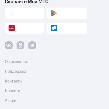
Скачайте Мой МТС
О компании
Поддержка
Контакты
Новости
Акции