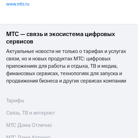
www.mts.ru
МТС — связь и экосистема цифровых
сервисов
Актуальные новости не только о тарифах и услугах
связи, но и новых продуктах МТС: цифровых
приложениях для работы и отдыха, ТВ и медиа,
финансовых сервисах, технологиях для запуска и
продвижения бизнеса и других сервисах компании
Тарифы
Связь, ТВ и интернет
МТС Дома Отлично
МТС Дома Хорошо