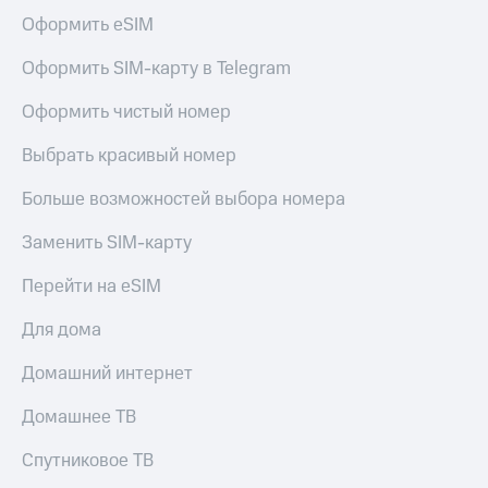
Оформить eSIM
Оформить SIM-карту в Telegram
Оформить чистый номер
Выбрать красивый номер
Больше возможностей выбора номера
Заменить SIM-карту
Перейти на eSIM
Для дома
Домашний интернет
Домашнее ТВ
Спутниковое ТВ