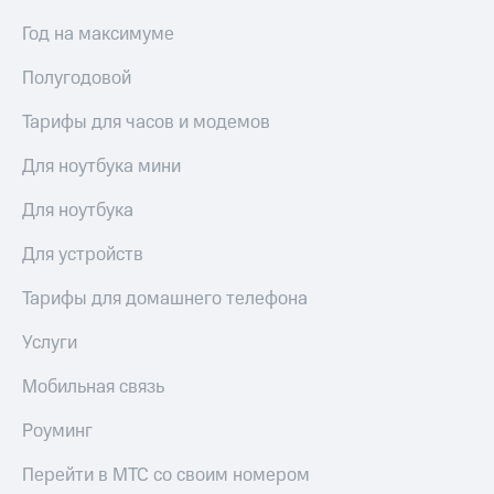
Год на максимуме
Полугодовой
Тарифы для часов и модемов
Для ноутбука мини
Для ноутбука
Для устройств
Тарифы для домашнего телефона
Услуги
Мобильная связь
Роуминг
Перейти в МТС со своим номером