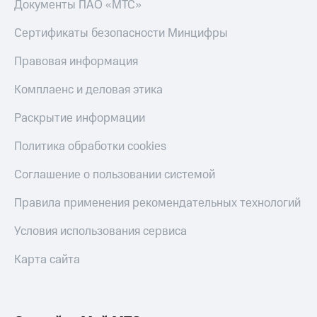
Документы ПАО «МТС»
Сертификаты безопасности Минцифры
Правовая информация
Комплаенс и деловая этика
Раскрытие информации
Политика обработки cookies
Соглашение о пользовании системой
Правила применения рекомендательных технологий
Условия использования сервиса
Карта сайта