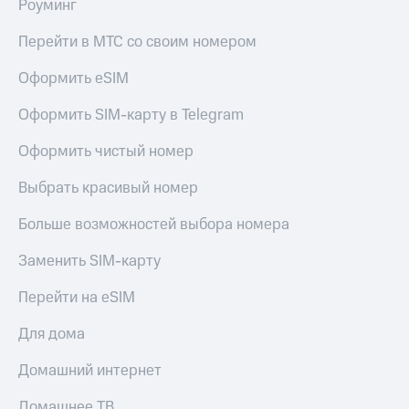
Роуминг
Перейти в МТС со своим номером
Оформить eSIM
Оформить SIM-карту в Telegram
Оформить чистый номер
Выбрать красивый номер
Больше возможностей выбора номера
Заменить SIM-карту
Перейти на eSIM
Для дома
Домашний интернет
Домашнее ТВ