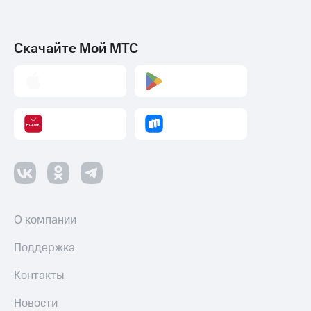
Скачайте Мой МТС
О компании
Поддержка
Контакты
Новости