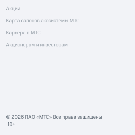
Акции
Карта салонов экосистемы МТС
Карьера в МТС
Акционерам и инвесторам
© 2026 ПАО «МТС» Все права защищены
18+