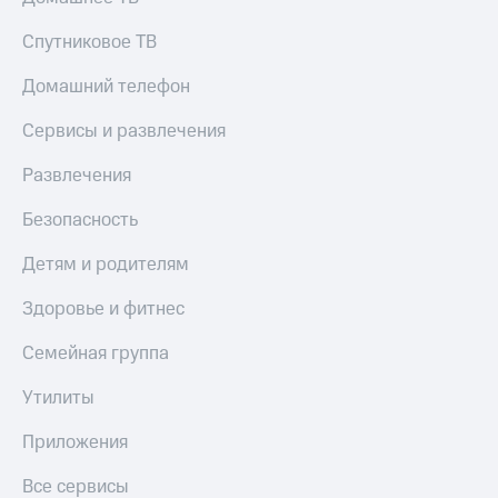
Спутниковое ТВ
Домашний телефон
Сервисы и развлечения
Развлечения
Безопасность
Детям и родителям
Здоровье и фитнес
Семейная группа
Утилиты
Приложения
Все сервисы