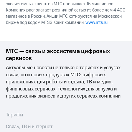
экосистемных клиентов МТС превышает 15 миллионов.
Компания располагает розничной сетью из более чем 4 400
магазинов в России. Акции МТС котируются на Московской
бирже под кодом MTSS. Сайт компании:
www.mts.ru
МТС — связь и экосистема цифровых
сервисов
Актуальные новости не только о тарифах и услугах
связи, но и новых продуктах МТС: цифровых
приложениях для работы и отдыха, ТВ и медиа,
финансовых сервисах, технологиях для запуска и
продвижения бизнеса и других сервисах компании
Тарифы
Связь, ТВ и интернет