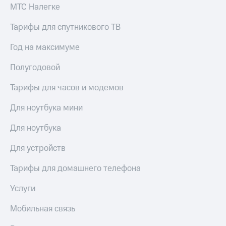
МТС Налегке
Тарифы для спутникового ТВ
Год на максимуме
Полугодовой
Тарифы для часов и модемов
Для ноутбука мини
Для ноутбука
Для устройств
Тарифы для домашнего телефона
Услуги
Мобильная связь