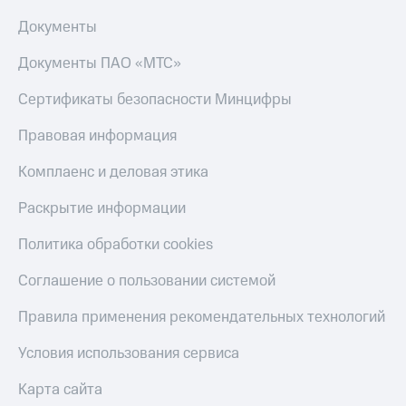
Документы
Документы ПАО «МТС»
Сертификаты безопасности Минцифры
Правовая информация
Комплаенс и деловая этика
Раскрытие информации
Политика обработки cookies
Соглашение о пользовании системой
Правила применения рекомендательных технологий
Условия использования сервиса
Карта сайта