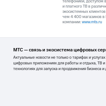
телефонией, доступом в
и платного ТВ в различ
экосистемных клиентов
чем 4 400 магазинов в
компании:
www.mts.ru
МТС — связь и экосистема цифровых се
Актуальные новости не только о тарифах и услугах
цифровых приложениях для работы и отдыха, ТВ и
технологиях для запуска и продвижения бизнеса и