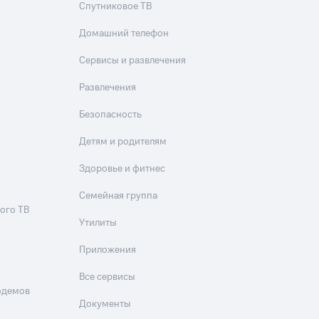
Спутниковое ТВ
Домашний телефон
Сервисы и развлечения
Развлечения
Безопасность
Детям и родителям
Здоровье и фитнес
Семейная группа
ого ТВ
Утилиты
Приложения
Все сервисы
одемов
Документы