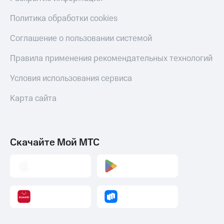
Политика обработки cookies
Соглашение о пользовании системой
Правила применения рекомендательных технологий
Условия использования сервиса
Карта сайта
Скачайте Мой МТС