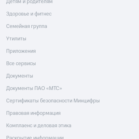
Детям и родителям
Здоровье и фитнес
Семейная группа
Утилиты
Приложения
Все сервисы
Документы
Документы ПАО «МТС»
Сертификаты безопасности Минцифры
Правовая информация
Комплаенс и деловая этика
Раскрытие информации