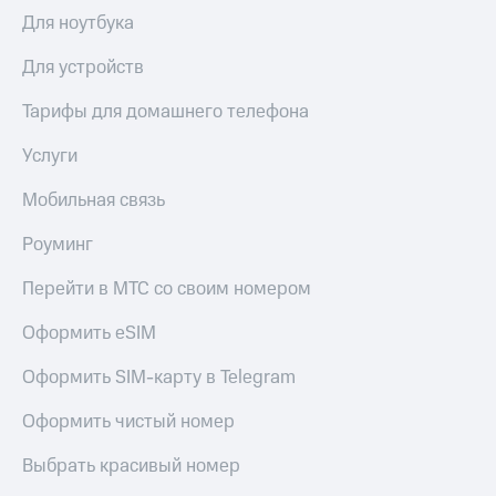
Для ноутбука
Для устройств
Тарифы для домашнего телефона
Услуги
Мобильная связь
Роуминг
Перейти в МТС со своим номером
Оформить eSIM
Оформить SIM-карту в Telegram
Оформить чистый номер
Выбрать красивый номер