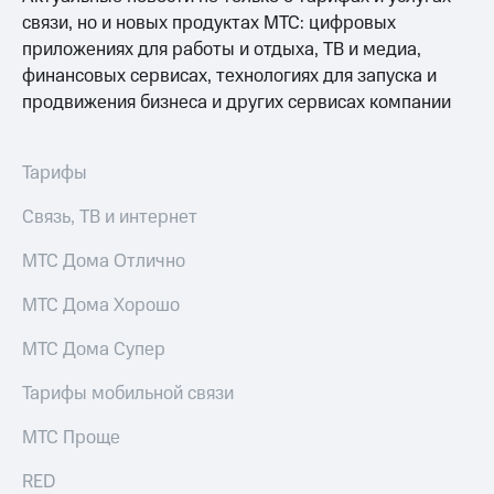
связи, но и новых продуктах МТС: цифровых
приложениях для работы и отдыха, ТВ и медиа,
финансовых сервисах, технологиях для запуска и
продвижения бизнеса и других сервисах компании
Тарифы
Связь, ТВ и интернет
МТС Дома Отлично
МТС Дома Хорошо
МТС Дома Супер
Тарифы мобильной связи
МТС Проще
RED