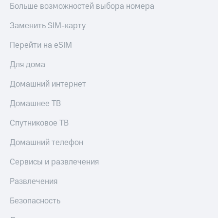
Больше возможностей выбора номера
Заменить SIM-карту
Перейти на eSIM
Для дома
Домашний интернет
Домашнее ТВ
Спутниковое ТВ
Домашний телефон
Сервисы и развлечения
Развлечения
Безопасность