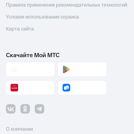
Правила применения рекомендательных технологий
Условия использования сервиса
Карта сайта
Скачайте Мой МТС
О компании