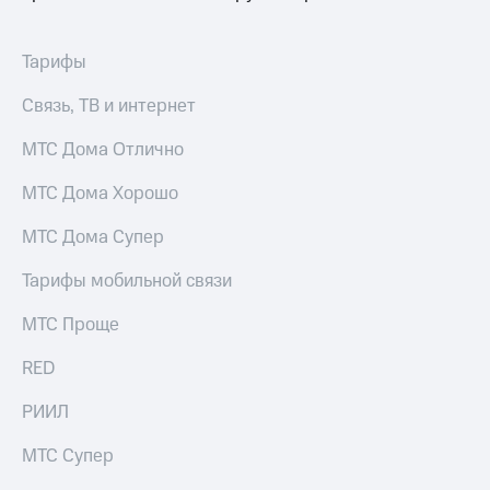
Тарифы
Связь, ТВ и интернет
МТС Дома Отлично
МТС Дома Хорошо
МТС Дома Супер
Тарифы мобильной связи
МТС Проще
RED
РИИЛ
МТС Супер