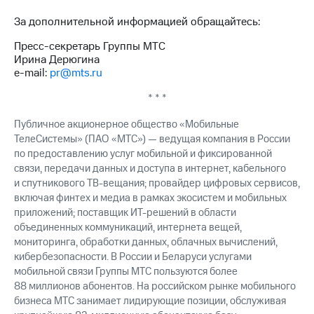
За дополнительной информацией обращайтесь:
Пресс-секретарь Группы МТС
Ирина Дерюгина
e-mail:
pr@mts.ru
* * *
Публичное акционерное общество «Мобильные
ТелеСистемы» (ПАО «МТС») — ведущая компания в России
по предоставлению услуг мобильной и фиксированной
связи, передачи данных и доступа в интернет, кабельного
и спутникового ТВ-вещания; провайдер цифровых сервисов,
включая финтех и медиа в рамках экосистем и мобильных
приложений; поставщик ИТ-решений в области
объединенных коммуникаций, интернета вещей,
мониторинга, обработки данных, облачных вычислений,
кибербезопасности. В России и Беларуси услугами
мобильной связи Группы МТС пользуются более
88 миллионов абонентов. На российском рынке мобильного
бизнеса МТС занимает лидирующие позиции, обслуживая