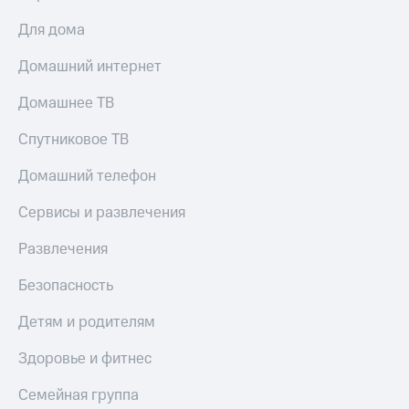
Для дома
Домашний интернет
Домашнее ТВ
Спутниковое ТВ
Домашний телефон
Сервисы и развлечения
Развлечения
Безопасность
Детям и родителям
Здоровье и фитнес
Семейная группа