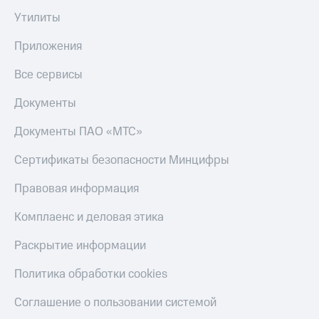
Утилиты
Приложения
Все сервисы
Документы
Документы ПАО «МТС»
Сертификаты безопасности Минцифры
Правовая информация
Комплаенс и деловая этика
Раскрытие информации
Политика обработки cookies
Соглашение о пользовании системой