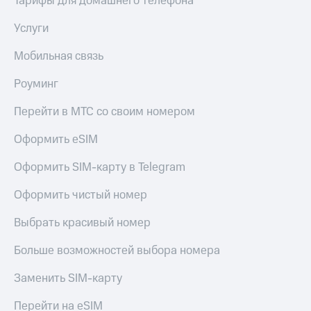
Тарифы для домашнего телефона
Услуги
Мобильная связь
Роуминг
Перейти в МТС со своим номером
Оформить eSIM
Оформить SIM-карту в Telegram
Оформить чистый номер
Выбрать красивый номер
Больше возможностей выбора номера
Заменить SIM-карту
Перейти на eSIM