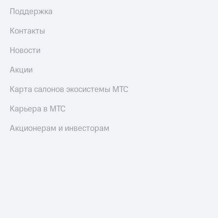
Поддержка
Контакты
Новости
Акции
Карта салонов экосистемы МТС
Карьера в МТС
Акционерам и инвесторам