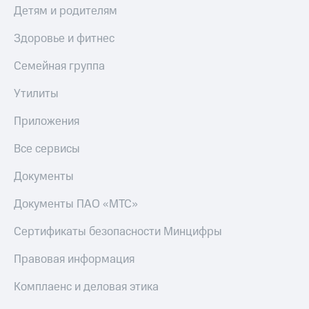
Детям и родителям
Здоровье и фитнес
Семейная группа
Утилиты
Приложения
Все сервисы
Документы
Документы ПАО «МТС»
Сертификаты безопасности Минцифры
Правовая информация
Комплаенс и деловая этика