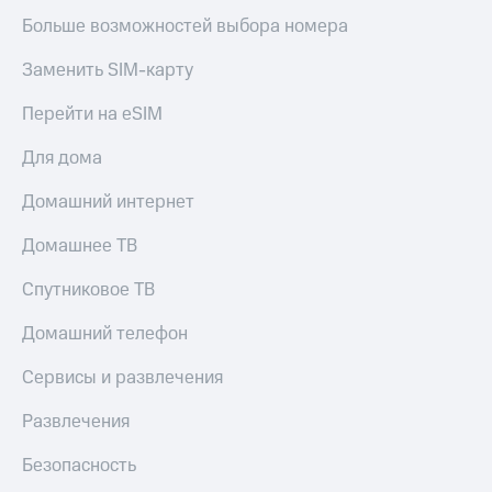
Больше возможностей выбора номера
Заменить SIM-карту
Перейти на eSIM
Для дома
Домашний интернет
Домашнее ТВ
Спутниковое ТВ
Домашний телефон
Сервисы и развлечения
Развлечения
Безопасность