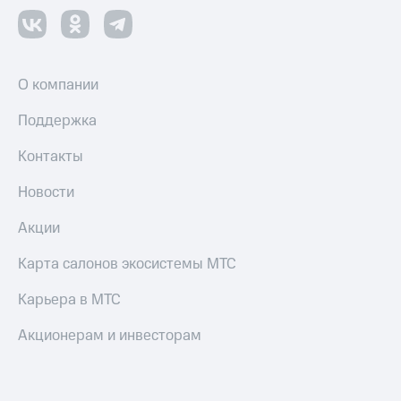
О компании
Поддержка
Контакты
Новости
Акции
Карта салонов экосистемы МТС
Карьера в МТС
Акционерам и инвесторам