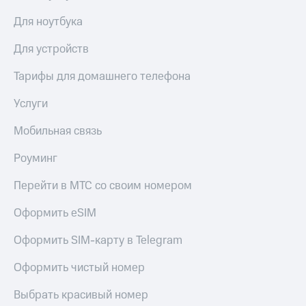
Для ноутбука
Для устройств
Тарифы для домашнего телефона
Услуги
Мобильная связь
Роуминг
Перейти в МТС со своим номером
Оформить eSIM
Оформить SIM-карту в Telegram
Оформить чистый номер
Выбрать красивый номер