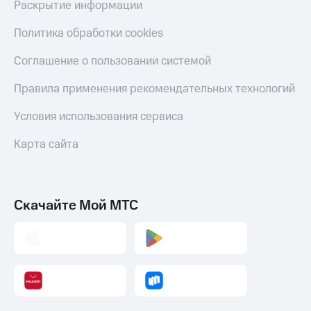
Раскрытие информации
Политика обработки cookies
Соглашение о пользовании системой
Правила применения рекомендательных технологий
Условия использования сервиса
Карта сайта
Скачайте Мой МТС