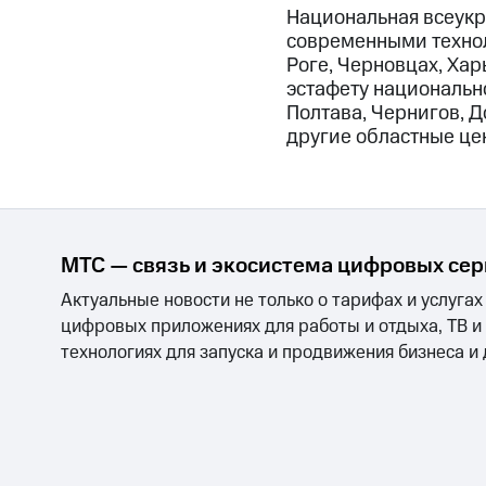
Национальная всеукр
современными технол
Роге, Черновцах, Хар
эстафету национальн
Полтава, Чернигов, Д
другие областные це
МТС — связь и экосистема цифровых се
Актуальные новости не только о тарифах и услугах
цифровых приложениях для работы и отдыха, ТВ и
технологиях для запуска и продвижения бизнеса и