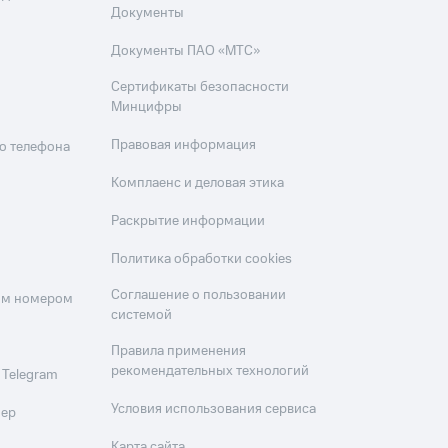
Документы
Документы ПАО «МТС»
Сертификаты безопасности
Минцифры
Правовая информация
о телефона
Комплаенс и деловая этика
Раскрытие информации
Политика обработки cookies
Соглашение о пользовании
оим номером
системой
Правила применения
рекомендательных технологий
 Telegram
Условия использования сервиса
мер
Карта сайта