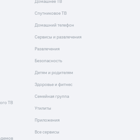
Домашнее ТВ
Спутниковое ТВ
Домашний телефон
Сервисы и развлечения
Развлечения
Безопасность
Детям и родителям
Здоровье и фитнес
Семейная группа
ого ТВ
Утилиты
Приложения
Все сервисы
одемов