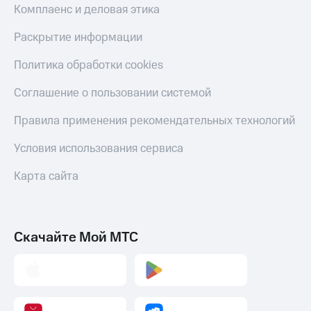
Комплаенс и деловая этика
Раскрытие информации
Политика обработки cookies
Соглашение о пользовании системой
Правила применения рекомендательных технологий
Условия использования сервиса
Карта сайта
Скачайте Мой МТС