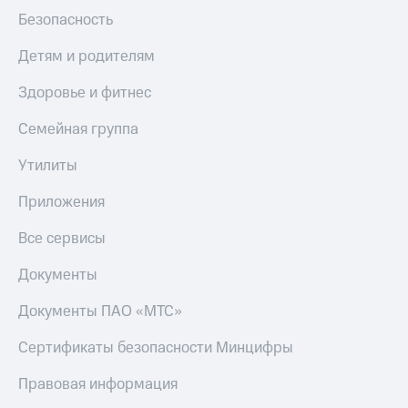
Безопасность
Детям и родителям
Здоровье и фитнес
Семейная группа
Утилиты
Приложения
Все сервисы
Документы
Документы ПАО «МТС»
Сертификаты безопасности Минцифры
Правовая информация