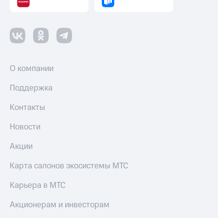
О компании
Поддержка
Контакты
Новости
Акции
Карта салонов экосистемы МТС
Карьера в МТС
Акционерам и инвесторам