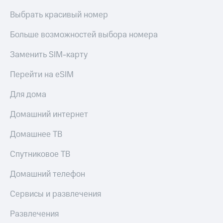
Выбрать красивый номер
Больше возможностей выбора номера
Заменить SIM-карту
Перейти на eSIM
Для дома
Домашний интернет
Домашнее ТВ
Спутниковое ТВ
Домашний телефон
Сервисы и развлечения
Развлечения