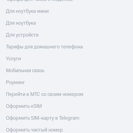
Для ноутбука мини
Для ноутбука
Для устройств
Тарифы для домашнего телефона
Услуги
Мобильная связь
Роуминг
Перейти в МТС со своим номером
Оформить eSIM
Оформить SIM-карту в Telegram
Оформить чистый номер