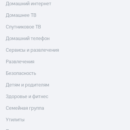
Домашний интернет
Домашнее ТВ
Спутниковое ТВ
Домашний телефон
Сервисы и развлечения
Развлечения
Безопасность
Детям и родителям
Здоровье и фитнес
Семейная группа
Утилиты