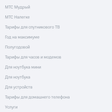
МТС Мудрый
МТС Налегке
Тарифы для спутникового ТВ
Год на максимуме
Полугодовой
Тарифы для часов и модемов
Для ноутбука мини
Для ноутбука
Для устройств
Тарифы для домашнего телефона
Услуги