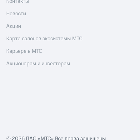
Контакты
Новости
Акции
Карта салонов экосистемы МТС
Карьера в МТС
Акционерам и инвесторам
© 2026 ПАО «МТС» Все права защищены