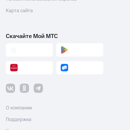
Карта сайта
Скачайте Мой МТС
О компании
Поддержка