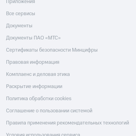
Приложения
Все сервисы
Документы
Документы ПАО «МТС»
Сертификаты безопасности Минцифры
Правовая информация
Комплаенс и деловая этика
Раскрытие информации
Политика обработки cookies
Соглашение о пользовании системой
Правила применения рекомендательных технологий
Условия использования сервиса