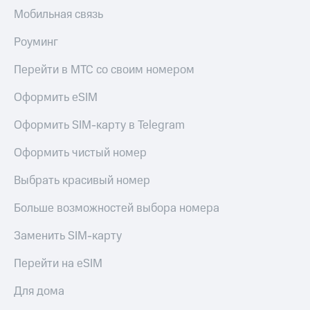
Мобильная связь
Роуминг
Перейти в МТС со своим номером
Оформить eSIM
Оформить SIM-карту в Telegram
Оформить чистый номер
Выбрать красивый номер
Больше возможностей выбора номера
Заменить SIM-карту
Перейти на eSIM
Для дома