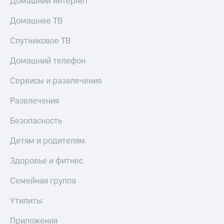
Домашний интернет
Домашнее ТВ
Спутниковое ТВ
Домашний телефон
Сервисы и развлечения
Развлечения
Безопасность
Детям и родителям
Здоровье и фитнес
Семейная группа
Утилиты
Приложения