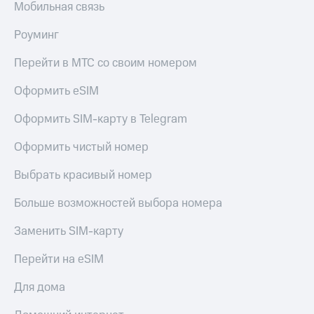
Мобильная связь
Роуминг
Перейти в МТС со своим номером
Оформить eSIM
Оформить SIM-карту в Telegram
Оформить чистый номер
Выбрать красивый номер
Больше возможностей выбора номера
Заменить SIM-карту
Перейти на eSIM
Для дома