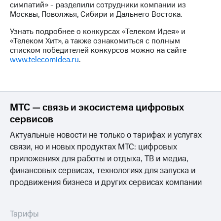
симпатий» - разделили сотрудники компании из
Москвы, Поволжья, Сибири и Дальнего Востока.
Узнать подробнее о конкурсах «Телеком Идея» и
«Телеком Хит», а также ознакомиться с полным
списком победителей конкурсов можно на сайте
www.telecomidea.ru
.
МТС — связь и экосистема цифровых
сервисов
Актуальные новости не только о тарифах и услугах
связи, но и новых продуктах МТС: цифровых
приложениях для работы и отдыха, ТВ и медиа,
финансовых сервисах, технологиях для запуска и
продвижения бизнеса и других сервисах компании
Тарифы