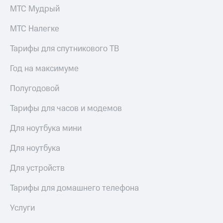
МТС Мудрый
МТС Налегке
Тарифы для спутникового ТВ
Год на максимуме
Полугодовой
Тарифы для часов и модемов
Для ноутбука мини
Для ноутбука
Для устройств
Тарифы для домашнего телефона
Услуги