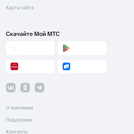
Карта сайта
Скачайте Мой МТС
О компании
Поддержка
Контакты