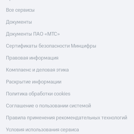
Все сервисы
Документы
Документы ПАО «МТС»
Сертификаты безопасности Минцифры
Правовая информация
Комплаенс и деловая этика
Раскрытие информации
Политика обработки cookies
Соглашение о пользовании системой
Правила применения рекомендательных технологий
Условия использования сервиса