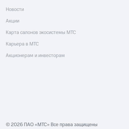
Новости
Акции
Карта салонов экосистемы МТС
Карьера в МТС
Акционерам и инвесторам
© 2026 ПАО «МТС» Все права защищены