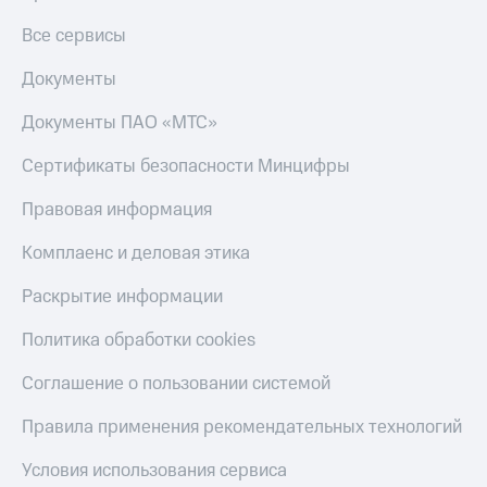
Все сервисы
Документы
Документы ПАО «МТС»
Сертификаты безопасности Минцифры
Правовая информация
Комплаенс и деловая этика
Раскрытие информации
Политика обработки cookies
Соглашение о пользовании системой
Правила применения рекомендательных технологий
Условия использования сервиса