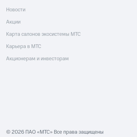
Новости
Акции
Карта салонов экосистемы МТС
Карьера в МТС
Акционерам и инвесторам
© 2026 ПАО «МТС» Все права защищены