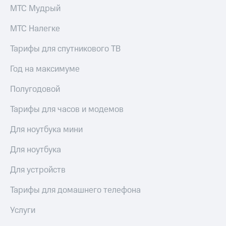
МТС Мудрый
МТС Налегке
Тарифы для спутникового ТВ
Год на максимуме
Полугодовой
Тарифы для часов и модемов
Для ноутбука мини
Для ноутбука
Для устройств
Тарифы для домашнего телефона
Услуги