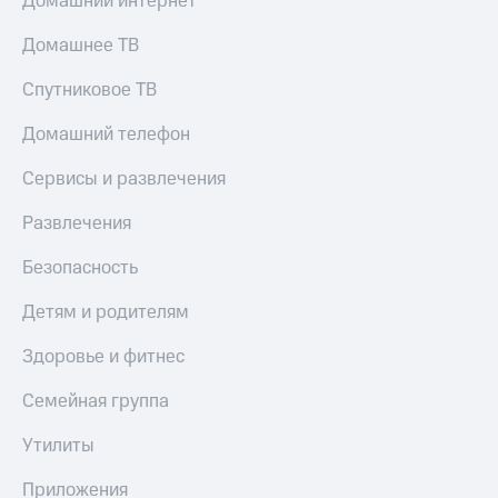
Домашний интернет
Домашнее ТВ
Спутниковое ТВ
Домашний телефон
Сервисы и развлечения
Развлечения
Безопасность
Детям и родителям
Здоровье и фитнес
Семейная группа
Утилиты
Приложения