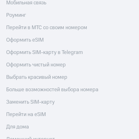
Мобильная связь
Роуминг
Перейти в МТС со своим номером
Оформить eSIM
Оформить SIM-карту в Telegram
Оформить чистый номер
Выбрать красивый номер
Больше возможностей выбора номера
Заменить SIM-карту
Перейти на eSIM
Для дома