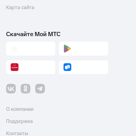
Карта сайта
Скачайте Мой МТС
О компании
Поддержка
Контакты