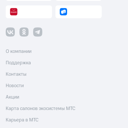
О компании
Поддержка
Контакты
Новости
Акции
Карта салонов экосистемы МТС
Карьера в МТС