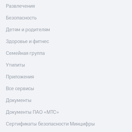
Развлечения
Безопасность
Детям и родителям
Здоровье и фитнес
Семейная группа
Утилиты
Приложения
Все сервисы
Документы
Документы ПАО «МТС»
Сертификаты безопасности Минцифры