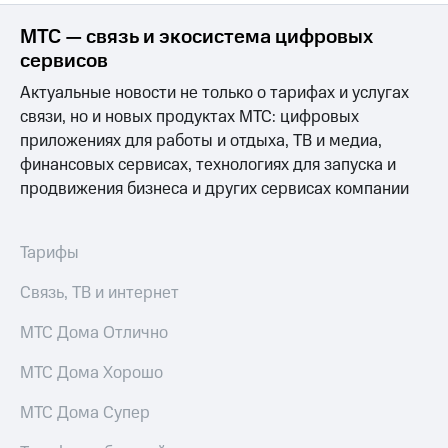
МТС — связь и экосистема цифровых
сервисов
Актуальные новости не только о тарифах и услугах
связи, но и новых продуктах МТС: цифровых
приложениях для работы и отдыха, ТВ и медиа,
финансовых сервисах, технологиях для запуска и
продвижения бизнеса и других сервисах компании
Тарифы
Связь, ТВ и интернет
МТС Дома Отлично
МТС Дома Хорошо
МТС Дома Супер