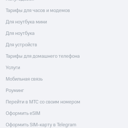
Тарифы для часов и модемов
Для ноутбука мини
Для ноутбука
Для устройств
Тарифы для домашнего телефона
Услуги
Мобильная связь
Роуминг
Перейти в МТС со своим номером
Оформить eSIM
Оформить SIM-карту в Telegram