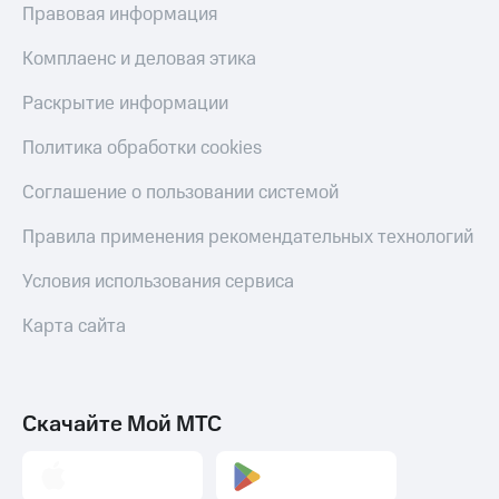
Правовая информация
Комплаенс и деловая этика
Раскрытие информации
Политика обработки cookies
Соглашение о пользовании системой
Правила применения рекомендательных технологий
Условия использования сервиса
Карта сайта
Скачайте Мой МТС