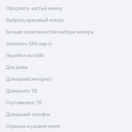
Оформить чистый номер
Выбрать красивый номер
Больше возможностей выбора номера
Заменить SIM-карту
Перейти на eSIM
Для дома
Домашний интернет
Домашнее ТВ
Спутниковое ТВ
Домашний телефон
Сервисы и развлечения