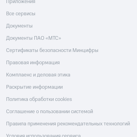
Приложения
Все сервисы
Документы
Документы ПАО «МТС»
Сертификаты безопасности Минцифры
Правовая информация
Комплаенс и деловая этика
Раскрытие информации
Политика обработки cookies
Соглашение о пользовании системой
Правила применения рекомендательных технологий
Условия использования сервиса