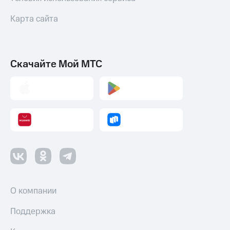
Карта сайта
Скачайте Мой МТС
О компании
Поддержка