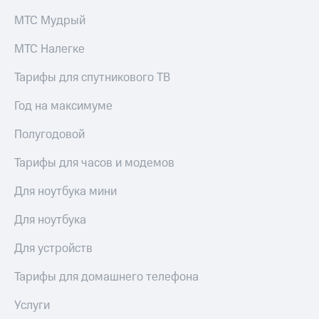
МТС Мудрый
МТС Налегке
Тарифы для спутникового ТВ
Год на максимуме
Полугодовой
Тарифы для часов и модемов
Для ноутбука мини
Для ноутбука
Для устройств
Тарифы для домашнего телефона
Услуги