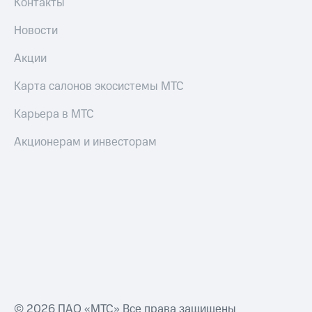
Контакты
Новости
Акции
Карта салонов экосистемы МТС
Карьера в МТС
Акционерам и инвесторам
© 2026 ПАО «МТС» Все права защищены