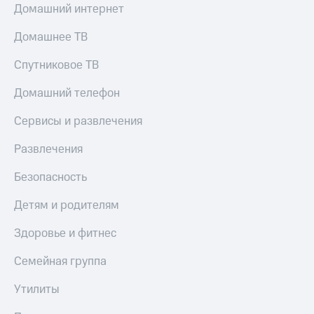
Домашний интернет
Домашнее ТВ
Спутниковое ТВ
Домашний телефон
Сервисы и развлечения
Развлечения
Безопасность
Детям и родителям
Здоровье и фитнес
Семейная группа
Утилиты