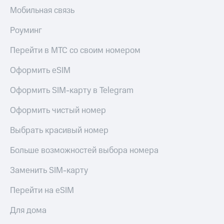
Мобильная связь
Роуминг
Перейти в МТС со своим номером
Оформить eSIM
Оформить SIM-карту в Telegram
Оформить чистый номер
Выбрать красивый номер
Больше возможностей выбора номера
Заменить SIM-карту
Перейти на eSIM
Для дома