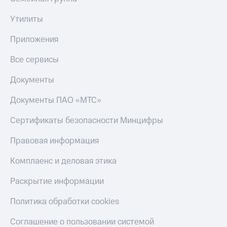
Утилиты
Приложения
Все сервисы
Документы
Документы ПАО «МТС»
Сертификаты безопасности Минцифры
Правовая информация
Комплаенс и деловая этика
Раскрытие информации
Политика обработки cookies
Соглашение о пользовании системой