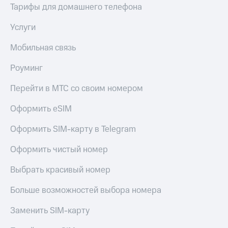
Тарифы для домашнего телефона
Услуги
Мобильная связь
Роуминг
Перейти в МТС со своим номером
Оформить eSIM
Оформить SIM-карту в Telegram
Оформить чистый номер
Выбрать красивый номер
Больше возможностей выбора номера
Заменить SIM-карту