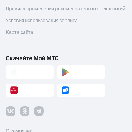
Правила применения рекомендательных технологий
Условия использования сервиса
Карта сайта
Скачайте Мой МТС
О компании