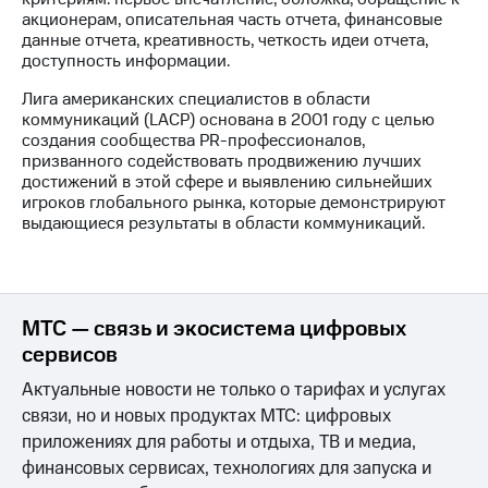
акционерам, описательная часть отчета, финансовые
данные отчета, креативность, четкость идеи отчета,
доступность информации.
Лига американских специалистов в области
коммуникаций (LACP) основана в 2001 году с целью
создания сообщества PR-профессионалов,
призванного содействовать продвижению лучших
достижений в этой сфере и выявлению сильнейших
игроков глобального рынка, которые демонстрируют
выдающиеся результаты в области коммуникаций.
МТС — связь и экосистема цифровых
сервисов
Актуальные новости не только о тарифах и услугах
связи, но и новых продуктах МТС: цифровых
приложениях для работы и отдыха, ТВ и медиа,
финансовых сервисах, технологиях для запуска и