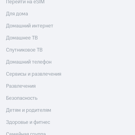
Перейти на eSIM
Для дома
Домашний интернет
Домашнее ТВ
Спутниковое ТВ
Домашний телефон
Сервисы и развлечения
Развлечения
Безопасность
Детям и родителям
Здоровье и фитнес
Семейная группа