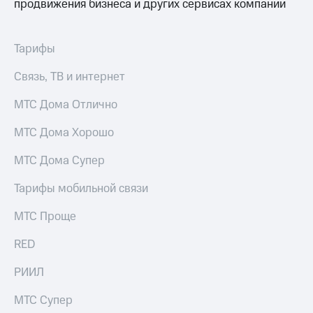
продвижения бизнеса и других сервисах компании
Тарифы
Связь, ТВ и интернет
МТС Дома Отлично
МТС Дома Хорошо
МТС Дома Супер
Тарифы мобильной связи
МТС Проще
RED
РИИЛ
МТС Супер