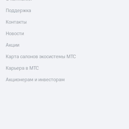
Поддержка
Контакты
Новости
Акции
Карта салонов экосистемы МТС
Карьера в МТС
Акционерам и инвесторам