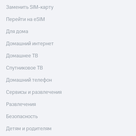
Заменить SIM-карту
Перейти на eSIM
Для дома
Домашний интернет
Домашнее ТВ
Спутниковое ТВ
Домашний телефон
Сервисы и развлечения
Развлечения
Безопасность
Детям и родителям