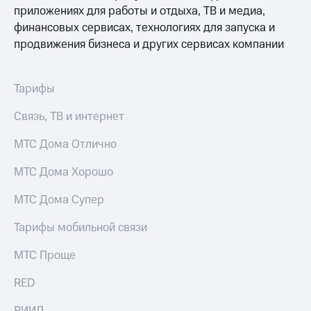
приложениях для работы и отдыха, ТВ и медиа,
финансовых сервисах, технологиях для запуска и
продвижения бизнеса и других сервисах компании
Тарифы
Связь, ТВ и интернет
МТС Дома Отлично
МТС Дома Хорошо
МТС Дома Супер
Тарифы мобильной связи
МТС Проще
RED