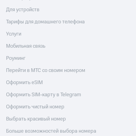
Для устройств
Тарифы для домашнего телефона
Услуги
Мобильная связь
Роуминг
Перейти в МТС со своим номером
Оформить eSIM
Оформить SIM-карту в Telegram
Оформить чистый номер
Выбрать красивый номер
Больше возможностей выбора номера