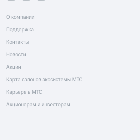
О компании
Поддержка
Контакты
Новости
Акции
Карта салонов экосистемы МТС
Карьера в МТС
Акционерам и инвесторам