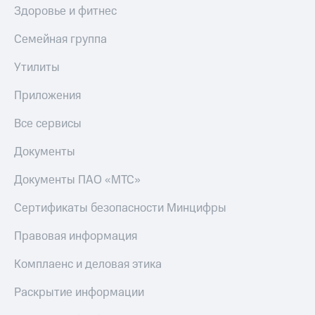
Здоровье и фитнес
Семейная группа
Утилиты
Приложения
Все сервисы
Документы
Документы ПАО «МТС»
Сертификаты безопасности Минцифры
Правовая информация
Комплаенс и деловая этика
Раскрытие информации