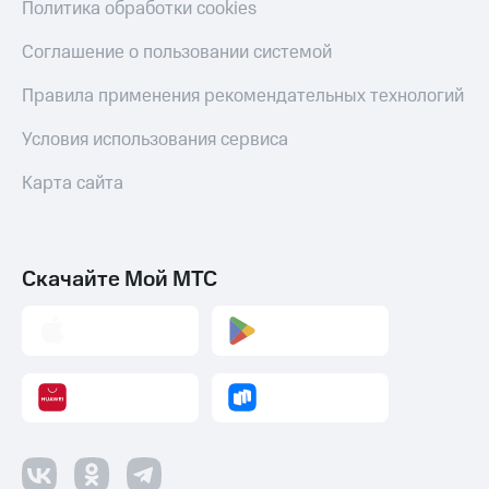
Политика обработки cookies
Соглашение о пользовании системой
Правила применения рекомендательных технологий
Условия использования сервиса
Карта сайта
Скачайте Мой МТС