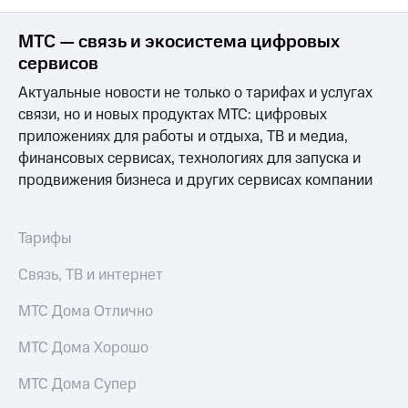
МТС — связь и экосистема цифровых
сервисов
Актуальные новости не только о тарифах и услугах
связи, но и новых продуктах МТС: цифровых
приложениях для работы и отдыха, ТВ и медиа,
финансовых сервисах, технологиях для запуска и
продвижения бизнеса и других сервисах компании
Тарифы
Связь, ТВ и интернет
МТС Дома Отлично
МТС Дома Хорошо
МТС Дома Супер