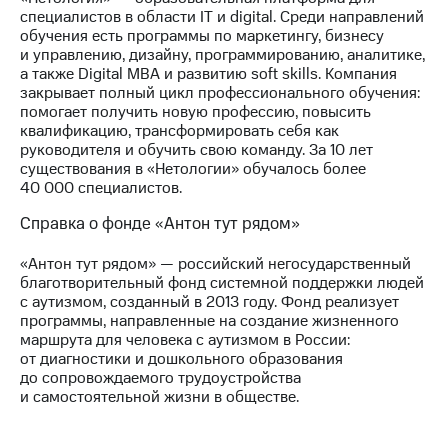
специалистов в области IT и digital. Среди направлений
обучения есть программы по маркетингу, бизнесу
и управлению, дизайну, программированию, аналитике,
а также Digital MBA и развитию soft skills. Компания
закрывает полный цикл профессионального обучения:
помогает получить новую профессию, повысить
квалификацию, трансформировать себя как
руководителя и обучить свою команду. За 10 лет
существования в «Нетологии» обучалось более
40 000 специалистов.
Справка о фонде «Антон тут рядом»
«Антон тут рядом» — российский негосударственный
благотворительный фонд системной поддержки людей
с аутизмом, созданный в 2013 году. Фонд реализует
программы, направленные на создание жизненного
маршрута для человека с аутизмом в России:
от диагностики и дошкольного образования
до сопровождаемого трудоустройства
и самостоятельной жизни в обществе.