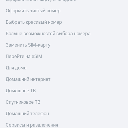
Оформить чистый номер
Выбрать красивый номер
Больше возможностей выбора номера
Заменить SIM-карту
Перейти на eSIM
Для дома
Домашний интернет
Домашнее ТВ
Спутниковое ТВ
Домашний телефон
Сервисы и развлечения