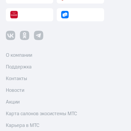
О компании
Поддержка
Контакты
Новости
Акции
Карта салонов экосистемы МТС
Карьера в МТС