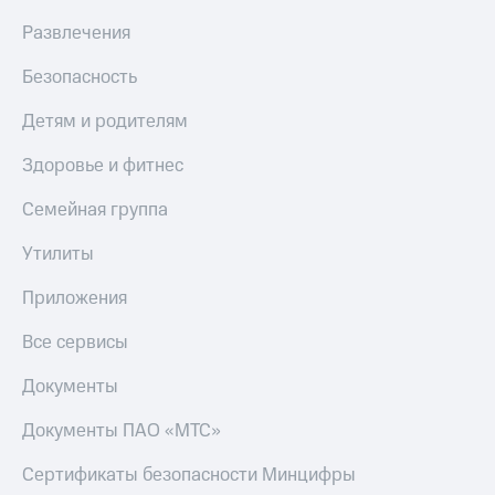
Развлечения
Безопасность
Детям и родителям
Здоровье и фитнес
Семейная группа
Утилиты
Приложения
Все сервисы
Документы
Документы ПАО «МТС»
Сертификаты безопасности Минцифры