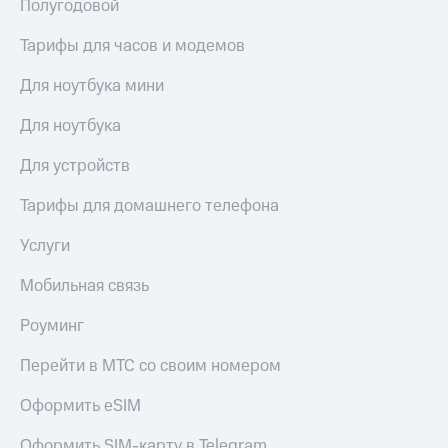
Полугодовой
Тарифы для часов и модемов
Для ноутбука мини
Для ноутбука
Для устройств
Тарифы для домашнего телефона
Услуги
Мобильная связь
Роуминг
Перейти в МТС со своим номером
Оформить eSIM
Оформить SIM-карту в Telegram