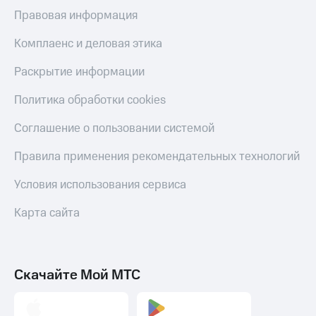
Правовая информация
Комплаенс и деловая этика
Раскрытие информации
Политика обработки cookies
Соглашение о пользовании системой
Правила применения рекомендательных технологий
Условия использования сервиса
Карта сайта
Скачайте Мой МТС