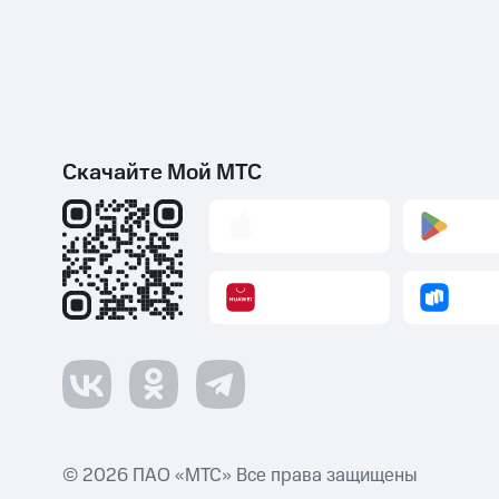
Скачайте Мой МТС
© 2026 ПАО «МТС» Все права защищены