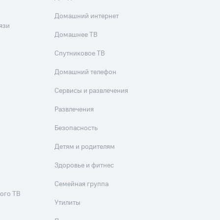
Домашний интернет
язи
Домашнее ТВ
Спутниковое ТВ
Домашний телефон
Сервисы и развлечения
Развлечения
Безопасность
Детям и родителям
Здоровье и фитнес
Семейная группа
ого ТВ
Утилиты