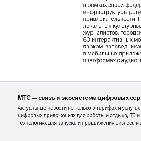
в рамках своей феде
инфраструктуры реги
привлекательности. 
локальных культурных
журналистов, городск
60 интерактивных мо
паркам, заповедника
в мобильных прилож
платформах с аудиог
МТС — связь и экосистема цифровых се
Актуальные новости не только о тарифах и услугах
цифровых приложениях для работы и отдыха, ТВ и
технологиях для запуска и продвижения бизнеса и