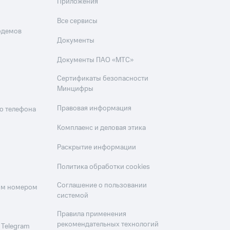
Приложения
Все сервисы
одемов
Документы
Документы ПАО «МТС»
Сертификаты безопасности
Минцифры
Правовая информация
о телефона
Комплаенс и деловая этика
Раскрытие информации
Политика обработки cookies
Соглашение о пользовании
оим номером
системой
Правила применения
рекомендательных технологий
 Telegram