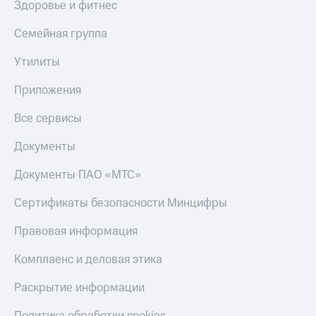
Здоровье и фитнес
Семейная группа
Утилиты
Приложения
Все сервисы
Документы
Документы ПАО «МТС»
Сертификаты безопасности Минцифры
Правовая информация
Комплаенс и деловая этика
Раскрытие информации