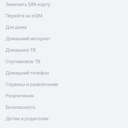
Заменить SIM-карту
Перейти на eSIM
Для дома
Домашний интернет
Домашнее ТВ
Спутниковое ТВ
Домашний телефон
Сервисы и развлечения
Развлечения
Безопасность
Детям и родителям