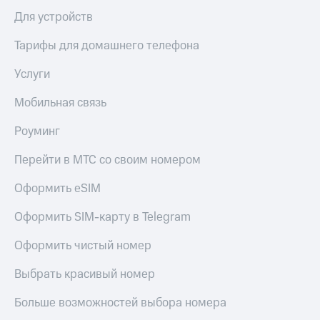
Для устройств
Тарифы для домашнего телефона
Услуги
Мобильная связь
Роуминг
Перейти в МТС со своим номером
Оформить eSIM
Оформить SIM-карту в Telegram
Оформить чистый номер
Выбрать красивый номер
Больше возможностей выбора номера