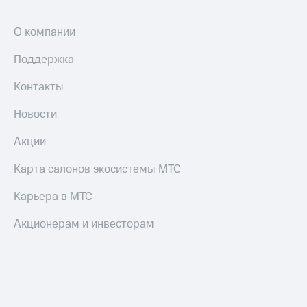
О компании
Поддержка
Контакты
Новости
Акции
Карта салонов экосистемы МТС
Карьера в МТС
Акционерам и инвесторам