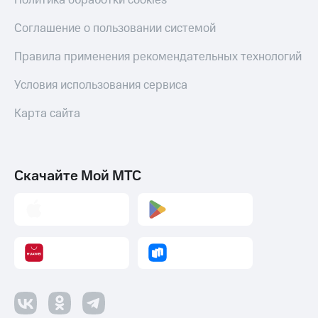
Политика обработки cookies
Соглашение о пользовании системой
Правила применения рекомендательных технологий
Условия использования сервиса
Карта сайта
Скачайте Мой МТС