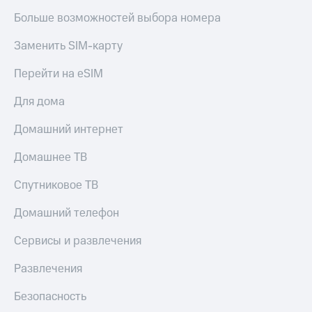
Больше возможностей выбора номера
Заменить SIM-карту
Перейти на eSIM
Для дома
Домашний интернет
Домашнее ТВ
Спутниковое ТВ
Домашний телефон
Сервисы и развлечения
Развлечения
Безопасность