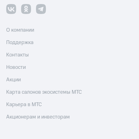
О компании
Поддержка
Контакты
Новости
Акции
Карта салонов экосистемы МТС
Карьера в МТС
Акционерам и инвесторам