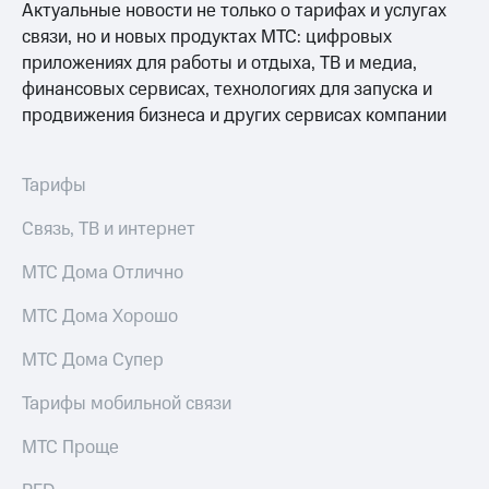
Актуальные новости не только о тарифах и услугах
связи, но и новых продуктах МТС: цифровых
приложениях для работы и отдыха, ТВ и медиа,
финансовых сервисах, технологиях для запуска и
продвижения бизнеса и других сервисах компании
Тарифы
Связь, ТВ и интернет
МТС Дома Отлично
МТС Дома Хорошо
МТС Дома Супер
Тарифы мобильной связи
МТС Проще