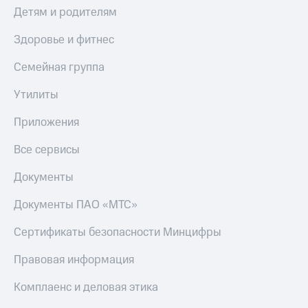
Детям и родителям
Здоровье и фитнес
Семейная группа
Утилиты
Приложения
Все сервисы
Документы
Документы ПАО «МТС»
Сертификаты безопасности Минцифры
Правовая информация
Комплаенс и деловая этика