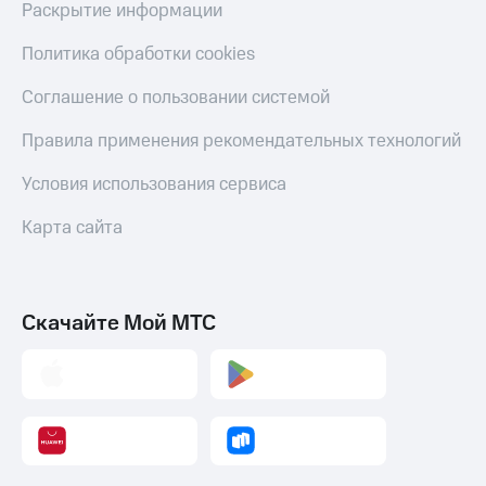
Раскрытие информации
Политика обработки cookies
Соглашение о пользовании системой
Правила применения рекомендательных технологий
Условия использования сервиса
Карта сайта
Скачайте Мой МТС