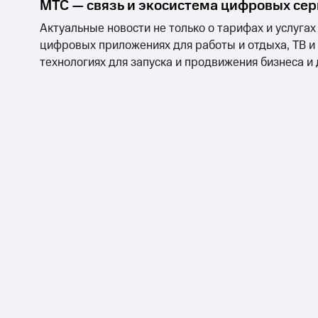
МТС — связь и экосистема цифровых се
Актуальные новости не только о тарифах и услугах
цифровых приложениях для работы и отдыха, ТВ и
технологиях для запуска и продвижения бизнеса и