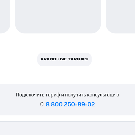
ле при оплате с карты МТС Деньги
АРХИВНЫЕ ТАРИФЫ
Подключить тариф и получить консультацию
8 800 250-89-02