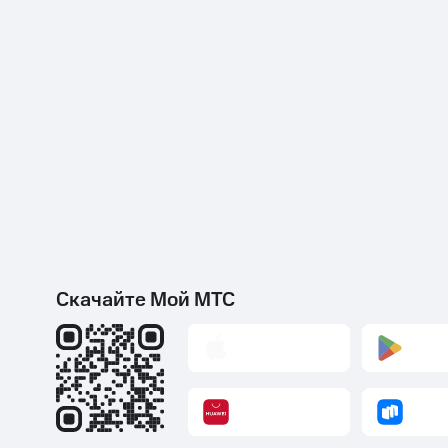
Скачайте Мой МТС