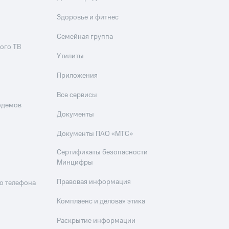
Здоровье и фитнес
Семейная группа
ого ТВ
Утилиты
Приложения
Все сервисы
одемов
Документы
Документы ПАО «МТС»
Сертификаты безопасности
Минцифры
Правовая информация
о телефона
Комплаенс и деловая этика
Раскрытие информации