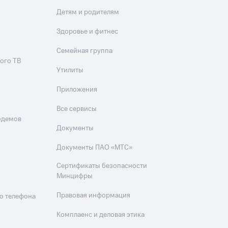
Детям и родителям
Здоровье и фитнес
Семейная группа
ого ТВ
Утилиты
Приложения
Все сервисы
одемов
Документы
Документы ПАО «МТС»
Сертификаты безопасности
Минцифры
Правовая информация
о телефона
Комплаенс и деловая этика