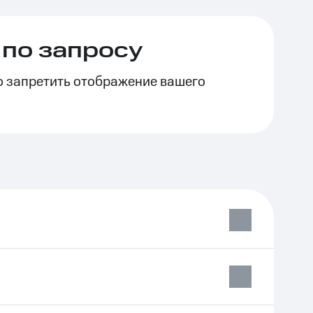
по запросу
о запретить отображение вашего