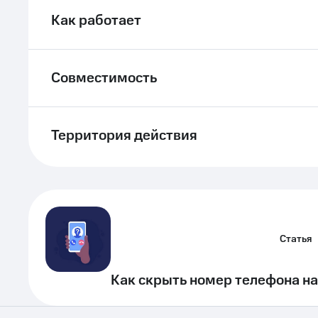
Как работает
Совместимость
Территория действия
Статья
Как скрыть номер телефона на