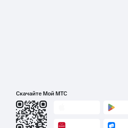
Скачайте Мой МТС