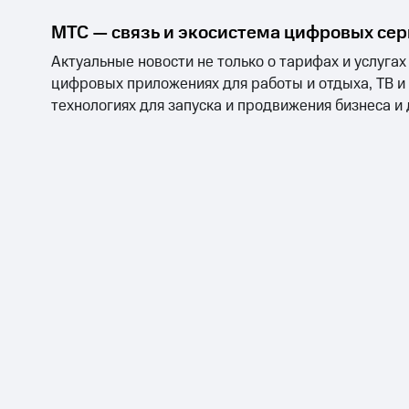
МТС — связь и экосистема цифровых се
Актуальные новости не только о тарифах и услугах
цифровых приложениях для работы и отдыха, ТВ и
технологиях для запуска и продвижения бизнеса и