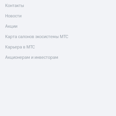
Контакты
Новости
Акции
Карта салонов экосистемы МТС
Карьера в МТС
Акционерам и инвесторам