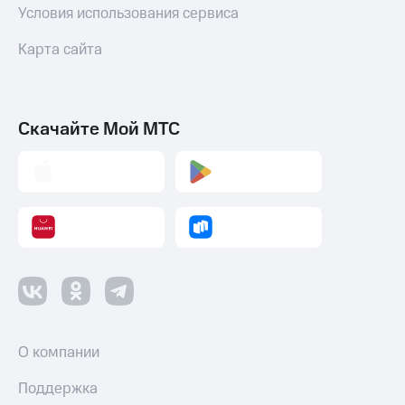
Условия использования сервиса
Карта сайта
Скачайте Мой МТС
О компании
Поддержка