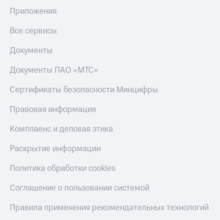
Приложения
Все сервисы
Документы
Документы ПАО «МТС»
Сертификаты безопасности Минцифры
Правовая информация
Комплаенс и деловая этика
Раскрытие информации
Политика обработки cookies
Соглашение о пользовании системой
Правила применения рекомендательных технологий