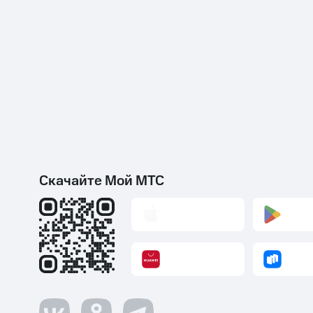
Скачайте Мой МТС