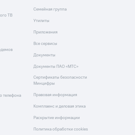
Семейная группа
ого ТВ
Утилиты
Приложения
Все сервисы
одемов
Документы
Документы ПАО «МТС»
Сертификаты безопасности
Минцифры
Правовая информация
о телефона
Комплаенс и деловая этика
Раскрытие информации
Политика обработки cookies