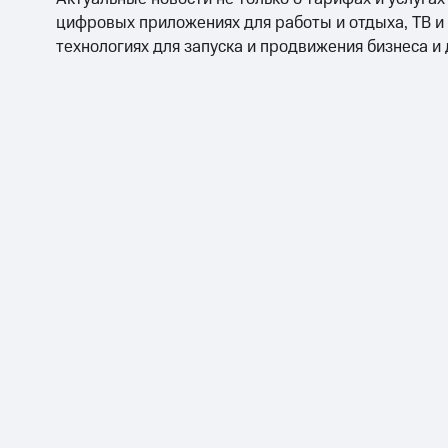
цифровых приложениях для работы и отдыха, ТВ и
технологиях для запуска и продвижения бизнеса и