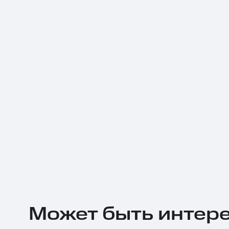
Может быть интер