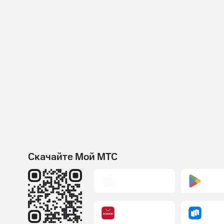
Скачайте Мой МТС