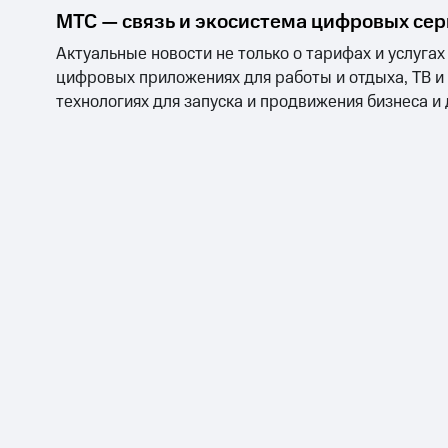
МТС — связь и экосистема цифровых се
Актуальные новости не только о тарифах и услугах
цифровых приложениях для работы и отдыха, ТВ и
технологиях для запуска и продвижения бизнеса и