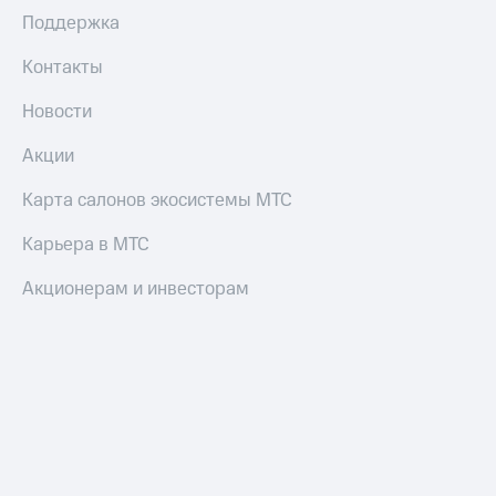
и
Поддержка
скидки
Контакты
Все
товары
Новости
Акции
Карта салонов экосистемы МТС
Карьера в МТС
Акционерам и инвесторам