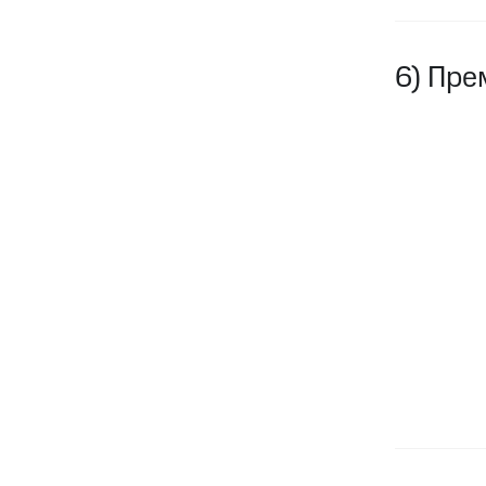
6) Пре