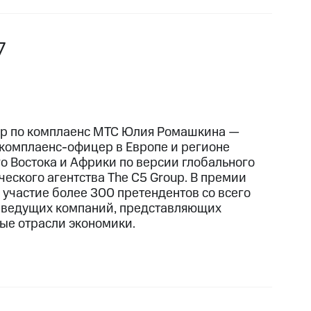
7
р по комплаенс МТС Юлия Ромашкина —
комплаенс-офицер в Европе и регионе
о Востока и Африки по версии глобального
ческого агентства The C5 Group. В премии
 участие более 300 претендентов со всего
 ведущих компаний, представляющих
ые отрасли экономики.