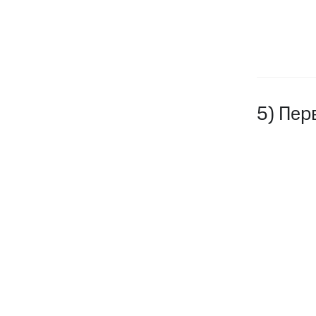
5) Пер