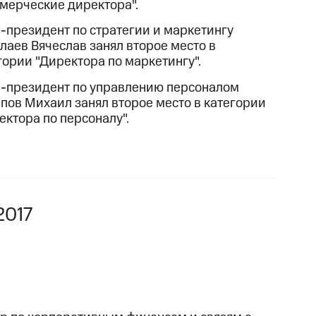
мерческие директора".
-президент по стратегии и маркетингу
лаев Вячеслав занял второе место в
гории "Директора по маркетингу".
-президент по управлению персоналом
пов Михаил занял второе место в категории
ектора по персоналу".
2017