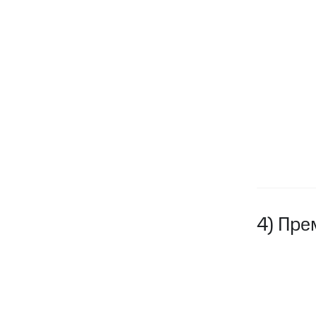
4) Пре