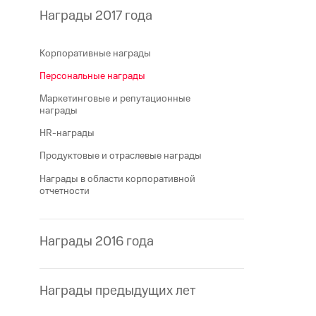
Награды 2017 года
Корпоративные награды
Персональные награды
Маркетинговые и репутационные
награды
HR-награды
Продуктовые и отраслевые награды
Награды в области корпоративной
отчетности
Награды 2016 года
Награды предыдущих лет