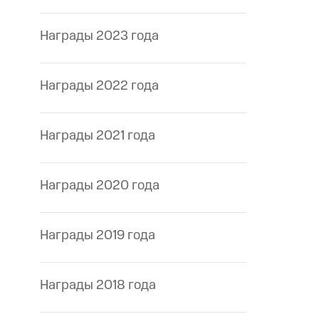
Награды 2023 года
Награды 2022 года
Награды 2021 года
Награды 2020 года
Награды 2019 года
Награды 2018 года