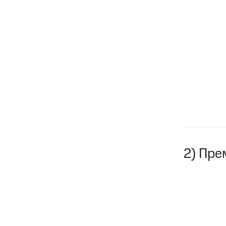
2) Пре