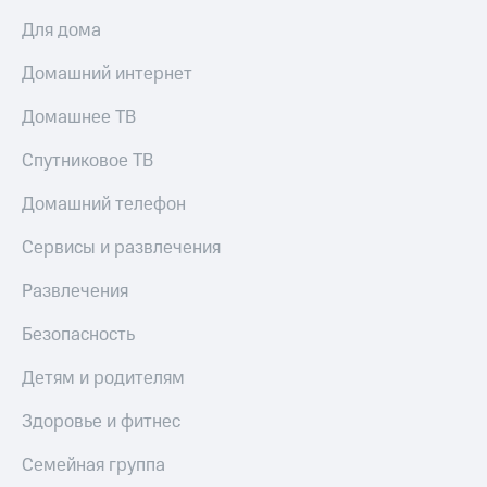
Для дома
Домашний интернет
Домашнее ТВ
Спутниковое ТВ
Домашний телефон
Сервисы и развлечения
Развлечения
Безопасность
Детям и родителям
Здоровье и фитнес
Семейная группа