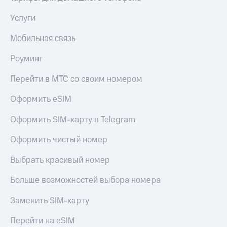
Услуги
Мобильная связь
Роуминг
Перейти в МТС со своим номером
Оформить eSIM
Оформить SIM-карту в Telegram
Оформить чистый номер
Выбрать красивый номер
Больше возможностей выбора номера
Заменить SIM-карту
Перейти на eSIM