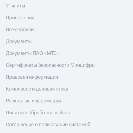
Утилиты
Приложения
Все сервисы
Документы
Документы ПАО «МТС»
Сертификаты безопасности Минцифры
Правовая информация
Комплаенс и деловая этика
Раскрытие информации
Политика обработки cookies
Соглашение о пользовании системой