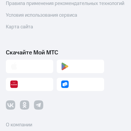
Правила применения рекомендательных технологий
Условия использования сервиса
Карта сайта
Скачайте Мой МТС
О компании