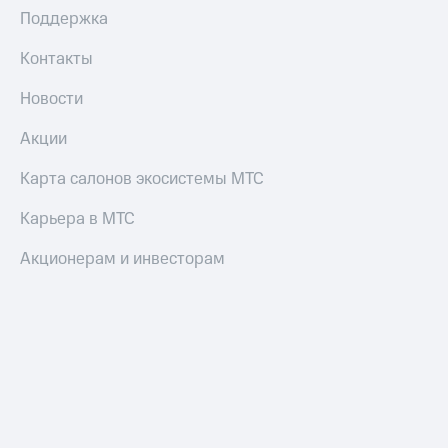
Поддержка
Контакты
Новости
Акции
Карта салонов экосистемы МТС
Карьера в МТС
Акционерам и инвесторам