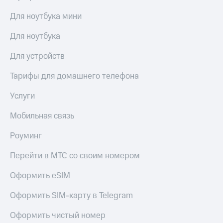
Для ноутбука мини
Для ноутбука
Для устройств
Тарифы для домашнего телефона
Услуги
Мобильная связь
Роуминг
Перейти в МТС со своим номером
Оформить eSIM
Оформить SIM-карту в Telegram
Оформить чистый номер