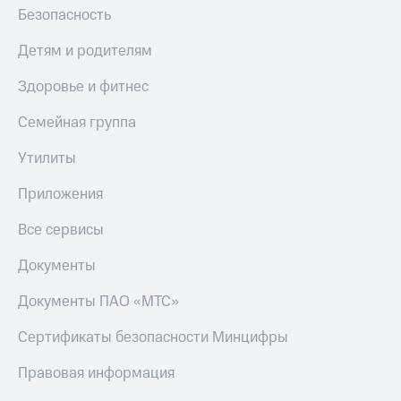
Безопасность
Детям и родителям
Здоровье и фитнес
Семейная группа
Утилиты
Приложения
Все сервисы
Документы
Документы ПАО «МТС»
Сертификаты безопасности Минцифры
Правовая информация