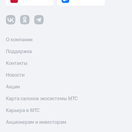
О компании
Поддержка
Контакты
Новости
Акции
Карта салонов экосистемы МТС
Карьера в МТС
Акционерам и инвесторам