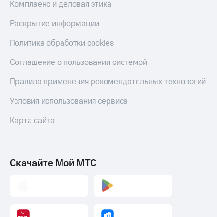
Комплаенс и деловая этика
Раскрытие информации
Политика обработки cookies
Соглашение о пользовании системой
Правила применения рекомендательных технологий
Условия использования сервиса
Карта сайта
Скачайте Мой МТС