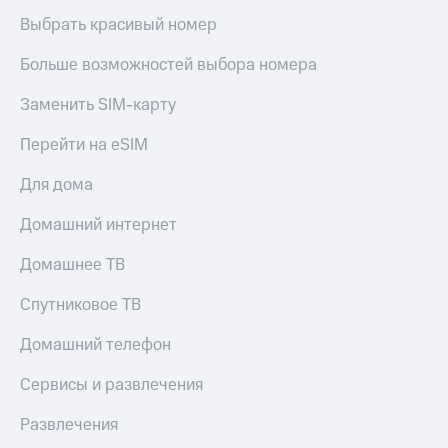
Выбрать красивый номер
Больше возможностей выбора номера
Заменить SIM-карту
Перейти на eSIM
Для дома
Домашний интернет
Домашнее ТВ
Спутниковое ТВ
Домашний телефон
Сервисы и развлечения
Развлечения