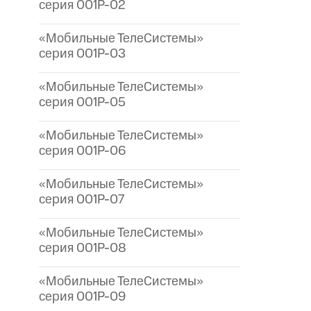
серия 001P-02
«Мобильные ТелеСистемы»
серия 001P-03
«Мобильные ТелеСистемы»
серия 001P-05
«Мобильные ТелеСистемы»
серия 001P-06
«Мобильные ТелеСистемы»
серия 001P-07
«Мобильные ТелеСистемы»
серия 001P-08
«Мобильные ТелеСистемы»
серия 001P-09