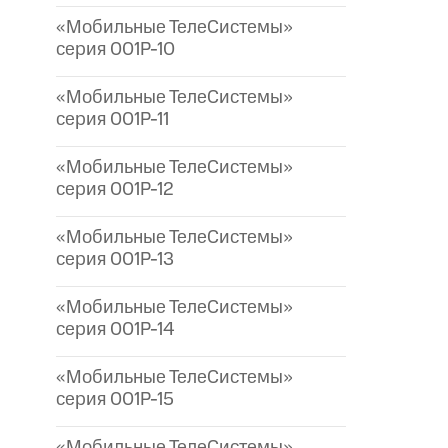
«Мобильные ТелеСистемы»
серия 001P-10
«Мобильные ТелеСистемы»
серия 001P-11
«Мобильные ТелеСистемы»
серия 001P-12
«Мобильные ТелеСистемы»
серия 001P-13
«Мобильные ТелеСистемы»
серия 001P-14
«Мобильные ТелеСистемы»
серия 001P-15
«Мобильные ТелеСистемы»