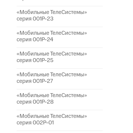
«Мобильные ТелеСистемы»
серия 001P-23
«Мобильные ТелеСистемы»
серия 001P-24
«Мобильные ТелеСистемы»
серия 001P-25
«Мобильные ТелеСистемы»
серия 001P-27
«Мобильные ТелеСистемы»
серия 001P-28
«Мобильные ТелеСистемы»
серия 002P-01