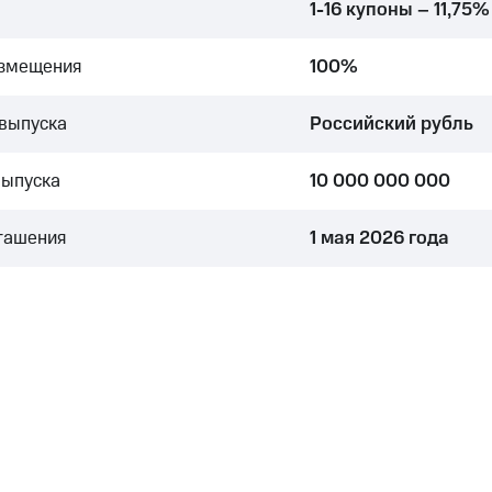
1-16 купоны – 11,75%
азмещения
100%
выпуска
Российский рубль
выпуска
10 000 000 000
гашения
1 мая 2026 года