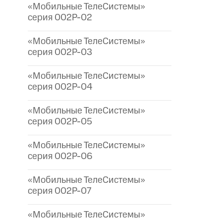
«Мобильные ТелеСистемы»
серия 002P-02
«Мобильные ТелеСистемы»
серия 002P-03
«Мобильные ТелеСистемы»
серия 002P-04
«Мобильные ТелеСистемы»
серия 002P-05
«Мобильные ТелеСистемы»
серия 002P-06
«Мобильные ТелеСистемы»
серия 002P-07
«Мобильные ТелеСистемы»