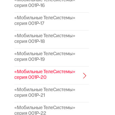
серия 001P-16
«Мобильные ТелеСистемы»
серия 001P-17
«Мобильные ТелеСистемы»
серия 001P-18
«Мобильные ТелеСистемы»
серия 001P-19
«Мобильные ТелеСистемы»
серия 001P-20
«Мобильные ТелеСистемы»
серия 001P-21
«Мобильные ТелеСистемы»
серия 001P-22