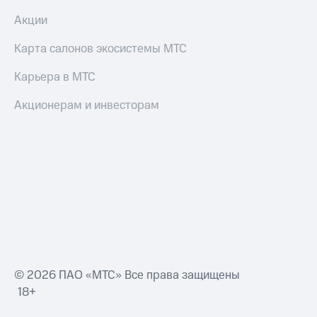
Акции
Карта салонов экосистемы МТС
Карьера в МТС
Акционерам и инвесторам
© 2026 ПАО «МТС» Все права защищены
18+